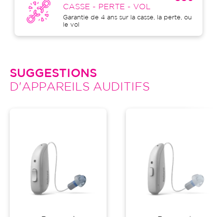
CASSE - PERTE - VOL
Garantie de 4 ans sur la casse, la perte, ou
le vol
SUGGESTIONS
D'APPAREILS AUDITIFS