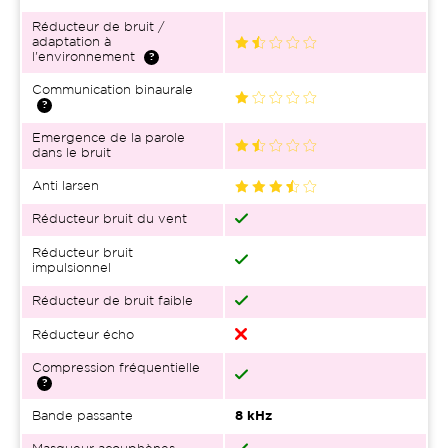
Réducteur de bruit /
adaptation à
l'environnement
Communication binaurale
Emergence de la parole
dans le bruit
Anti larsen
Réducteur bruit du vent
Réducteur bruit
impulsionnel
Réducteur de bruit faible
Réducteur écho
Compression fréquentielle
Bande passante
8 kHz