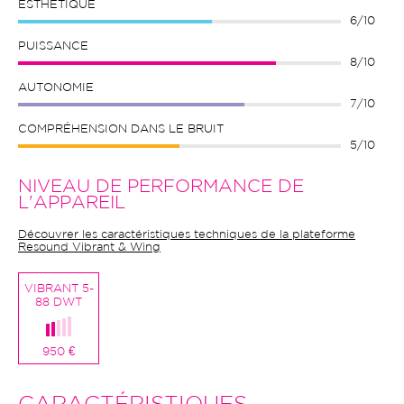
ESTHÉTIQUE
6/10
PUISSANCE
8/10
AUTONOMIE
7/10
COMPRÉHENSION DANS LE BRUIT
5/10
NIVEAU DE PERFORMANCE DE
L'APPAREIL
Découvrer les caractéristiques techniques de la plateforme
Resound Vibrant & Wing
VIBRANT 5-
88 DWT
950 €