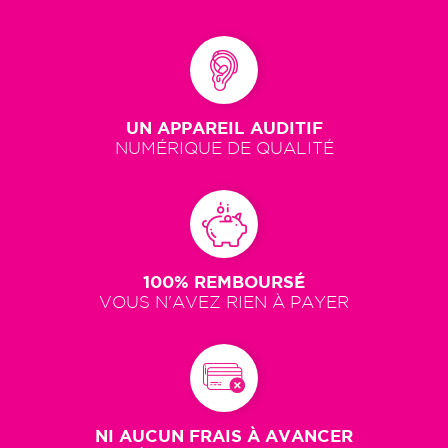
UN APPAREIL AUDITIF
NUMÉRIQUE DE QUALITÉ
100% REMBOURSÉ
VOUS N'AVEZ RIEN À PAYER
NI AUCUN FRAIS À AVANCER