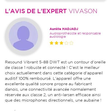
L'AVIS DE L'EXPERT
VIVASON
Aurélie HADJADJ
Audioprothésiste et responsable
audiologie
Resound Vibrant 5-88 DWT est un contour d'oreille
de classe 1 robuste et connecté ! C'est le meilleur
choix actuellement dans cette catégorie d'appareil
auditif 100% remboursé. L'appareil offre une
excellente qualité sonore propre au fabricant
danois, une connectivité avancée normalement
réservée aux classe 2, un anti-larsen efficace ainsi
que des microphones directionnels, une aubaine !