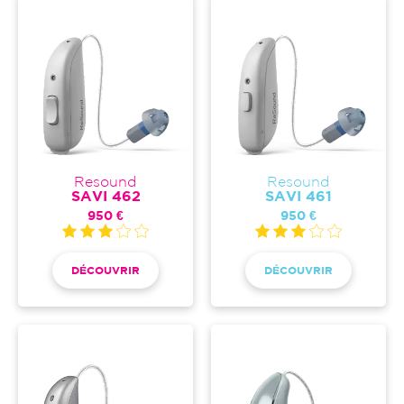
Resound
Resound
SAVI 462
SAVI 461
950 €
950 €
DÉCOUVRIR
DÉCOUVRIR