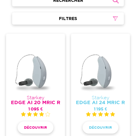
RECHERCHER
FILTRES
Starkey
Starkey
EDGE AI 20 MRIC R
EDGE AI 24 MRIC R
1 095 €
1 195 €
DÉCOUVRIR
DÉCOUVRIR