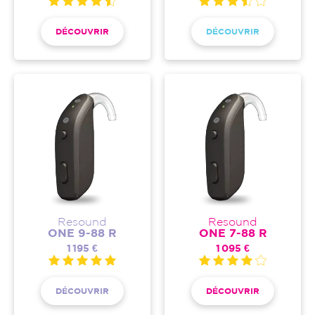
DÉCOUVRIR
DÉCOUVRIR
Resound
Resound
ONE 9-88 R
ONE 7-88 R
1 195 €
1 095 €
DÉCOUVRIR
DÉCOUVRIR