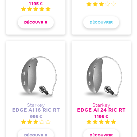
1 195 €
DÉCOUVRIR
DÉCOUVRIR
Starkey
Starkey
EDGE AI 16 RIC RT
EDGE AI 24 RIC RT
995 €
1 195 €
DÉCOUVRIR
DÉCOUVRIR