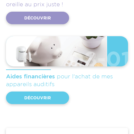
oreille au prix juste !
DÉCOUVRIR
08-01
Aides financières
pour l'achat de mes
appareils auditifs
DÉCOUVRIR