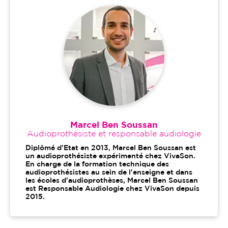
Marcel Ben Soussan
Audioprothésiste et responsable audiologie
Diplômé d'Etat en 2013, Marcel Ben Soussan est
un audioprothésiste expérimenté chez VivaSon.
En charge de la formation technique des
audioprothésistes au sein de l'enseigne et dans
les écoles d'audioprothèses, Marcel Ben Soussan
est Responsable Audiologie chez VivaSon depuis
2015.