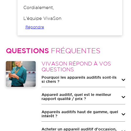
Cordialement,
L'équipe VivaSon
Répondre
QUESTIONS
FRÉQUENTES
Image
VIVASON RÉPOND À VOS
QUESTIONS
Pourquoi les appareils auditifs sont-ils
si chers ?
Appareil auditif, quel est le meilleur
rapport qualité / prix ?
Appareils auditifs haut de gamme, quel
intérêt ?
Acheter un appareil auditif d’occasion,