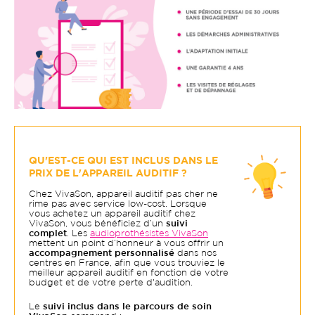
QU'EST-CE QUI EST INCLUS DANS LE
PRIX DE L'APPAREIL AUDITIF ?
Chez VivaSon, appareil auditif pas cher ne
rime pas avec service low-cost. Lorsque
vous achetez un appareil auditif chez
VivaSon, vous bénéficiez d’un
suivi
complet
. Les
audioprothésistes VivaSon
mettent un point d’honneur à vous offrir un
accompagnement personnalisé
dans nos
centres en France, afin que vous trouviez le
meilleur appareil auditif en fonction de votre
budget et de votre perte d'audition.
Le
suivi inclus dans le parcours de soin