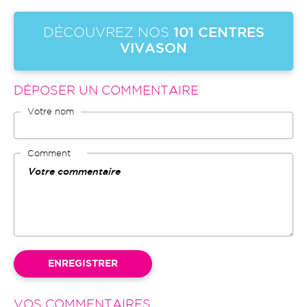
DÉCOUVREZ NOS
101 CENTRES
VIVASON
DÉPOSER UN COMMENTAIRE
Votre nom
Comment
VOS COMMENTAIRES