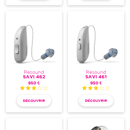
Resound
Resound
SAVI 462
SAVI 461
950 €
950 €
DÉCOUVRIR
DÉCOUVRIR