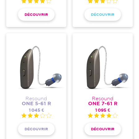
DÉCOUVRIR
DÉCOUVRIR
Resound
Resound
ONE 5-61 R
ONE 7-61 R
1 045 €
1 095 €
DÉCOUVRIR
DÉCOUVRIR