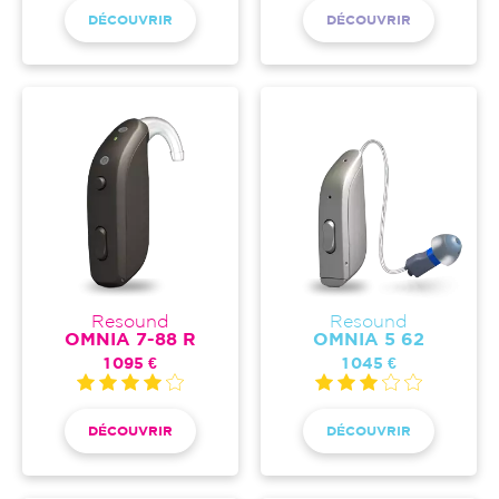
DÉCOUVRIR
DÉCOUVRIR
Resound
Resound
OMNIA 7-88 R
OMNIA 5 62
1 095 €
1 045 €
DÉCOUVRIR
DÉCOUVRIR