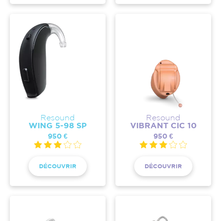
Resound
Resound
WING 5-98 SP
VIBRANT CIC 10
950 €
950 €
DÉCOUVRIR
DÉCOUVRIR