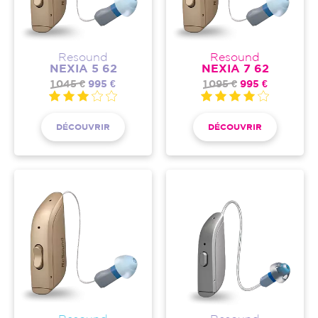
Resound
Resound
NEXIA 5 62
NEXIA 7 62
1 045 €
995 €
1 095 €
995 €
DÉCOUVRIR
DÉCOUVRIR