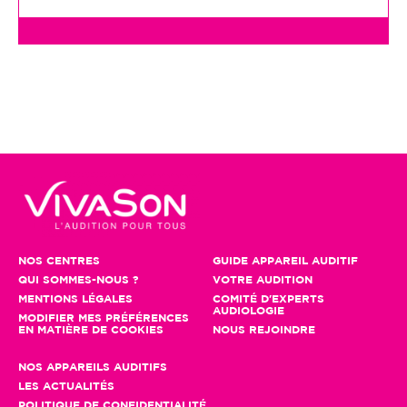
NOS CENTRES
GUIDE APPAREIL AUDITIF
QUI SOMMES-NOUS ?
VOTRE AUDITION
MENTIONS LÉGALES
COMITÉ D'EXPERTS
AUDIOLOGIE
MODIFIER MES PRÉFÉRENCES
EN MATIÈRE DE COOKIES
NOUS REJOINDRE
NOS APPAREILS AUDITIFS
LES ACTUALITÉS
POLITIQUE DE CONFIDENTIALITÉ