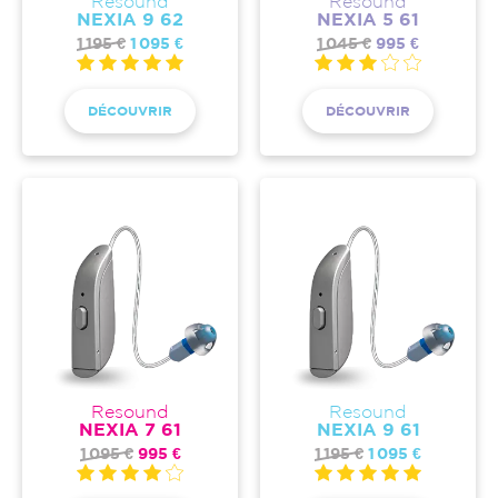
Resound
Resound
NEXIA 9 62
NEXIA 5 61
1 195 €
1 095 €
1 045 €
995 €
DÉCOUVRIR
DÉCOUVRIR
Resound
Resound
NEXIA 7 61
NEXIA 9 61
1 095 €
995 €
1 195 €
1 095 €