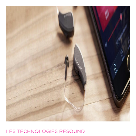
LES TECHNOLOGIES RESOUND