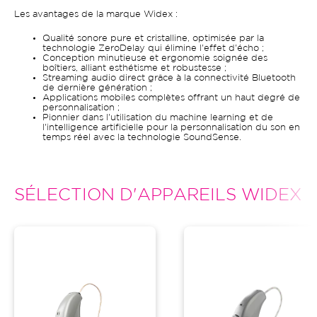
Les avantages de la marque Widex :
Qualité sonore pure et cristalline, optimisée par la
technologie ZeroDelay qui élimine l'effet d'écho ;
Conception minutieuse et ergonomie soignée des
boîtiers, alliant esthétisme et robustesse ;
Streaming audio direct grâce à la connectivité Bluetooth
de dernière génération ;
Applications mobiles complètes offrant un haut degré de
personnalisation ;
Pionnier dans l'utilisation du machine learning et de
l'intelligence artificielle pour la personnalisation du son en
temps réel avec la technologie SoundSense.
SÉLECTION D'APPAREILS WIDEX