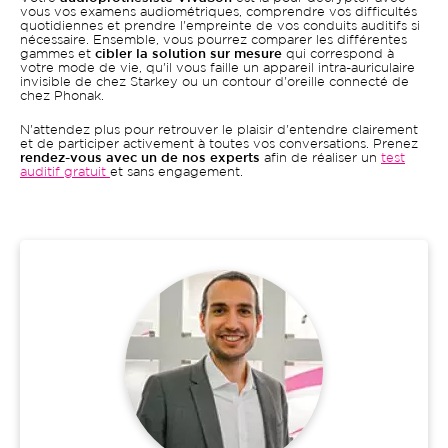
vous vos examens audiométriques, comprendre vos difficultés
quotidiennes et prendre l'empreinte de vos conduits auditifs si
nécessaire. Ensemble, vous pourrez comparer les différentes
gammes et
cibler la solution sur mesure
qui correspond à
votre mode de vie, qu'il vous faille un appareil intra-auriculaire
invisible de chez Starkey ou un contour d'oreille connecté de
chez Phonak.
N'attendez plus pour retrouver le plaisir d'entendre clairement
et de participer activement à toutes vos conversations. Prenez
rendez-vous avec un de nos experts
afin de réaliser un
test
auditif gratuit
et sans engagement.