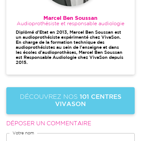
Marcel Ben Soussan
Audioprothésiste et responsable audiologie
Diplômé d'Etat en 2013, Marcel Ben Soussan est
un audioprothésiste expérimenté chez VivaSon.
En charge de la formation technique des
audioprothésistes au sein de l'enseigne et dans
les écoles d'audioprothèses, Marcel Ben Soussan
est Responsable Audiologie chez VivaSon depuis
2015.
DÉCOUVREZ NOS
101 CENTRES
VIVASON
DÉPOSER UN COMMENTAIRE
Votre nom