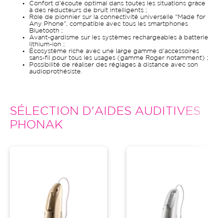
Confort d'écoute optimal dans toutes les situations grâce
à des réducteurs de bruit intelligents ;
Rôle de pionnier sur la connectivité universelle "Made for
Any Phone", compatible avec tous les smartphones
Bluetooth ;
Avant-gardisme sur les systèmes rechargeables à batterie
lithium-ion ;
Écosystème riche avec une large gamme d'accessoires
sans-fil pour tous les usages (gamme Roger notamment) ;
Possibilité de réaliser des réglages à distance avec son
audioprothésiste.
SÉLECTION D'AIDES AUDITIVES
PHONAK