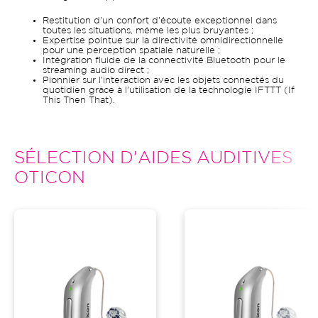
Restitution d'un confort d'écoute exceptionnel dans
toutes les situations, même les plus bruyantes ;
Expertise pointue sur la directivité omnidirectionnelle
pour une perception spatiale naturelle ;
Intégration fluide de la connectivité Bluetooth pour le
streaming audio direct ;
Pionnier sur l'interaction avec les objets connectés du
quotidien grâce à l'utilisation de la technologie IFTTT (If
This Then That).
SÉLECTION D'AIDES AUDITIVES
OTICON