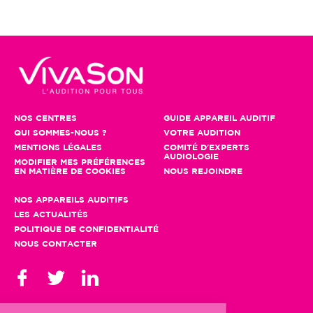
NOS CENTRES
GUIDE APPAREIL AUDITIF
QUI SOMMES-NOUS ?
VOTRE AUDITION
MENTIONS LÉGALES
COMITÉ D'EXPERTS
AUDIOLOGIE
MODIFIER MES PRÉFÉRENCES
EN MATIÈRE DE COOKIES
NOUS REJOINDRE
NOS APPAREILS AUDITIFS
LES ACTUALITÉS
POLITIQUE DE CONFIDENTIALITÉ
NOUS CONTACTER