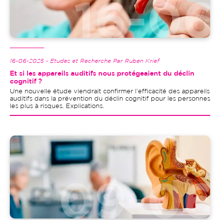
16-06-2025 - Etudes et Recherche Par Ruben Krief
Et si les appareils auditifs nous protégeaient du déclin
cognitif ?
Une nouvelle étude viendrait confirmer l’efficacité des appareils
auditifs dans la prévention du déclin cognitif pour les personnes
les plus à risques. Explications.
Image