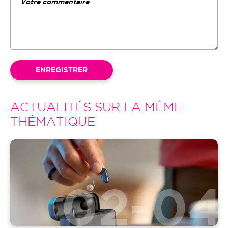
ACTUALITÉS SUR LA MÊME
THÉMATIQUE
Image