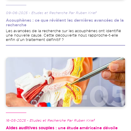
09-06-2025 - Etudes et Recherche Par Ruben Krief
Acouphènes : ce que révèlent les dernières avancées de la
recherche
Les avancées de la recherche sur les acouphènes ont identifié
une nouvelle cause. Cette découverte nous rapproche-t-elle
enfin d’un traitement définitif ?
Image
16-05-2025 - Etudes et Recherche Par Ruben Krief
Aides auditives souples
: une étude américaine dévoile