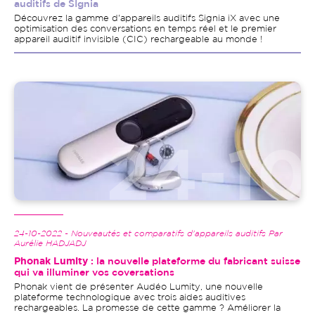
auditifs de SIgnia
Découvrez la gamme d'appareils auditifs Signia iX avec une
optimisation des conversations en temps réel et le premier
appareil auditif invisible (CIC) rechargeable au monde !
Image
24-10-2022 - Nouveautés et comparatifs d'appareils auditifs Par
Aurélie HADJADJ
Phonak Lumity
: la nouvelle plateforme du fabricant suisse
qui va illuminer vos coversations
Phonak vient de présenter Audéo Lumity, une nouvelle
plateforme technologique avec trois aides auditives
rechargeables. La promesse de cette gamme ? Améliorer la