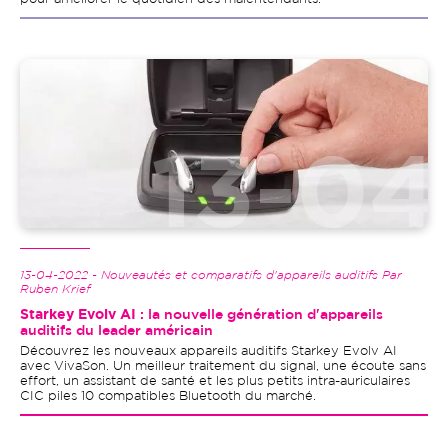
Image
13-04-2022 - Nouveautés et comparatifs d'appareils auditifs Par
Ruben Krief
Starkey Evolv AI
: la nouvelle génération d'appareils
auditifs du leader américain
Découvrez les nouveaux appareils auditifs Starkey Evolv AI
avec VivaSon. Un meilleur traitement du signal, une écoute sans
effort, un assistant de santé et les plus petits intra-auriculaires
CIC piles 10 compatibles Bluetooth du marché.