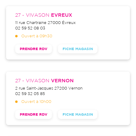
27 - VIVASON
EVREUX
11 rue Chartraine
27000
Évreux
02 59 52 08 03
Ouvert à 09h30
PRENDRE RDV
FICHE MAGASIN
27 - VIVASON
VERNON
2 rue Saint-Jacques
27200
Vernon
02 59 32 05 85
Ouvert à 10h00
PRENDRE RDV
FICHE MAGASIN