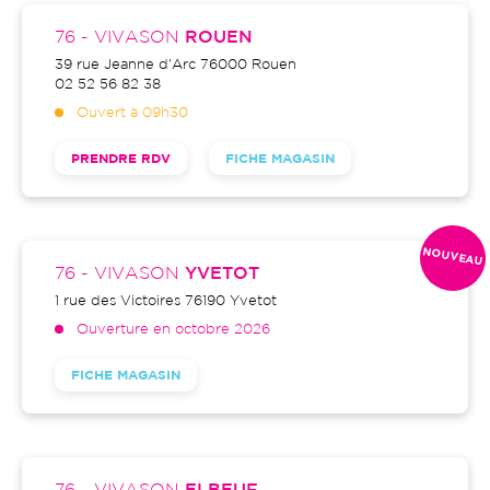
76 - VIVASON
ROUEN
39 rue Jeanne d'Arc
76000
Rouen
02 52 56 82 38
Ouvert à 09h30
PRENDRE RDV
FICHE MAGASIN
76 - VIVASON
YVETOT
1 rue des Victoires
76190
Yvetot
Ouverture en octobre 2026
FICHE MAGASIN