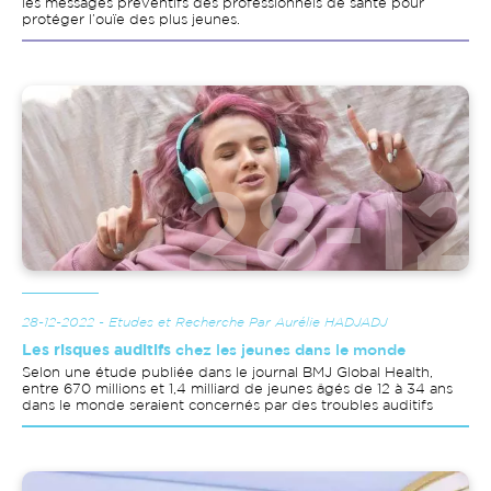
les messages préventifs des professionnels de santé pour
protéger l’ouïe des plus jeunes.
Image
28-12-2022 - Etudes et Recherche Par Aurélie HADJADJ
Les risques auditifs
chez les jeunes dans le monde
Selon une étude publiée dans le journal BMJ Global Health,
entre 670 millions et 1,4 milliard de jeunes âgés de 12 à 34 ans
dans le monde seraient concernés par des troubles auditifs
Image