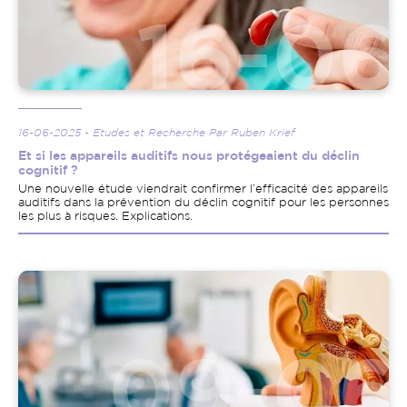
16-06-2025 - Etudes et Recherche Par Ruben Krief
Et si les appareils auditifs nous protégeaient du déclin
cognitif ?
Une nouvelle étude viendrait confirmer l’efficacité des appareils
auditifs dans la prévention du déclin cognitif pour les personnes
les plus à risques. Explications.
Image