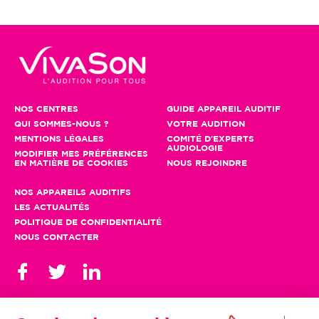
NOS CENTRES
GUIDE APPAREIL AUDITIF
QUI SOMMES-NOUS ?
VOTRE AUDITION
MENTIONS LÉGALES
COMITÉ D'EXPERTS
AUDIOLOGIE
MODIFIER MES PRÉFÉRENCES
EN MATIÈRE DE COOKIES
NOUS REJOINDRE
NOS APPAREILS AUDITIFS
LES ACTUALITÉS
POLITIQUE DE CONFIDENTIALITÉ
NOUS CONTACTER