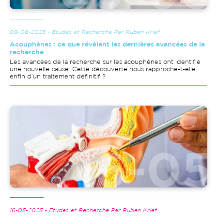
09-06-2025 - Etudes et Recherche Par Ruben Krief
Acouphènes : ce que révèlent les dernières avancées de la
recherche
Les avancées de la recherche sur les acouphènes ont identifié
une nouvelle cause. Cette découverte nous rapproche-t-elle
enfin d’un traitement définitif ?
Image
16-05-2025 - Etudes et Recherche Par Ruben Krief