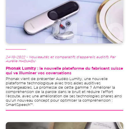
24-10-2022 - Nouveautés et comparatifs d'appareils auditifs Par
Aurélie HADJADJ
Phonak Lumity
: la nouvelle plateforme du fabricant suisse
qui va illuminer vos coversations
Phonak vient de présenter Audéo Lumity, une nouvelle
plateforme technologique avec trois aides auditives
rechargeables. La promesse de cette gamme ? Améliorer la
compréhension de la parole dans le bruit et réduire l’effort
l’écoute, avec une amélioration de ses technologies phares ainsi
qu’un nouveau concept pour optimiser la compréhension :
SmartSpeech™.
Image