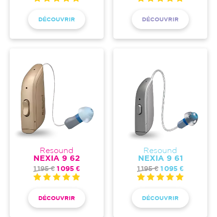
DÉCOUVRIR
DÉCOUVRIR
Resound
Resound
NEXIA 9 62
NEXIA 9 61
1 195 €
1 095 €
1 195 €
1 095 €
DÉCOUVRIR
DÉCOUVRIR