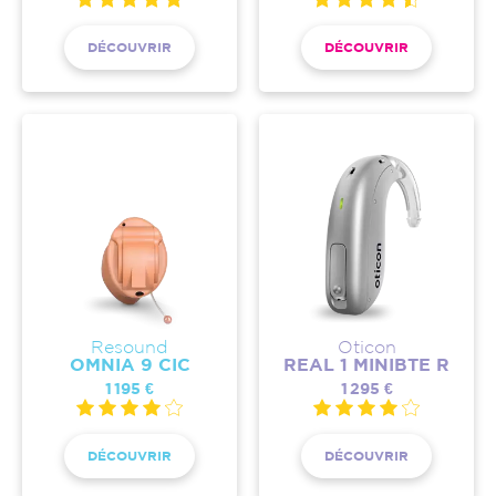
DÉCOUVRIR
DÉCOUVRIR
Resound
Oticon
OMNIA 9 CIC
REAL 1 MINIBTE R
1 195 €
1 295 €
DÉCOUVRIR
DÉCOUVRIR