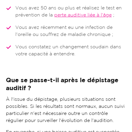
Vous avez 50 ans ou plus et réalisez le test en
prévention de la
perte auditive liée à l'âge
;
Vous avez récemment eu une infection de
l'oreille ou souffrez de maladie chronique ;
Vous constatez un changement soudain dans
votre capacité à entendre.
Que se passe-t-il après le dépistage
auditif ?
À l'issue du dépistage, plusieurs situations sont
possibles. Si les résultats sont normaux, aucun suivi
particulier n'est nécessaire outre un contrôle
régulier pour surveiller l'évolution de l'audition.