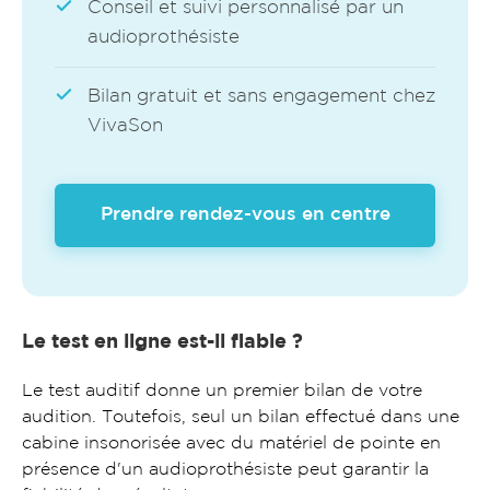
Conseil et suivi personnalisé par un
audioprothésiste
Bilan gratuit et sans engagement chez
VivaSon
Prendre rendez-vous en centre
Le test en ligne est-il fiable ?
Le test auditif donne un premier bilan de votre
audition. Toutefois, seul un bilan effectué dans une
cabine insonorisée avec du matériel de pointe en
présence d'un audioprothésiste peut garantir la