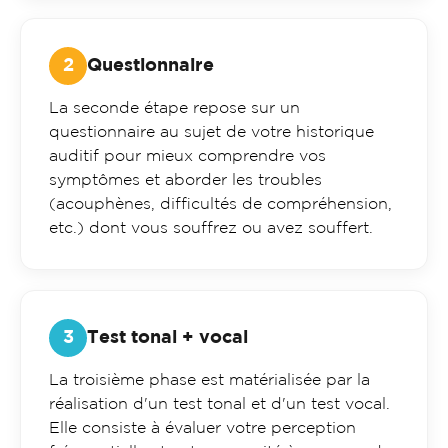
Questionnaire
La seconde étape repose sur un
questionnaire au sujet de votre historique
auditif pour mieux comprendre vos
symptômes et aborder les troubles
(acouphènes, difficultés de compréhension,
etc.) dont vous souffrez ou avez souffert.
Test tonal + vocal
La troisième phase est matérialisée par la
réalisation d'un test tonal et d'un test vocal.
Elle consiste à évaluer votre perception