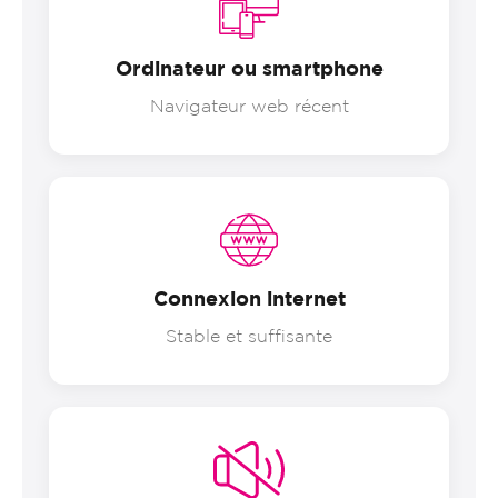
Ordinateur ou smartphone
Navigateur web récent
Connexion internet
Stable et suffisante