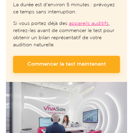
La durée est d'environ 5 minutes : prévoyez
ce temps sans interruption.
Si vous portez déjà des
appareils auditifs
,
retirez-les avant de commencer le test pour
obtenir un bilan représentatif de votre
audition naturelle.
Commencer le test maintenant