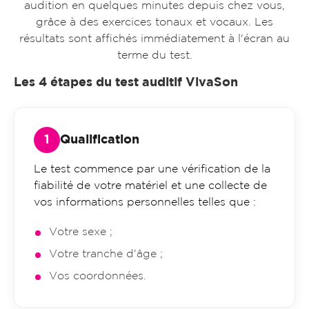
audition en quelques minutes depuis chez vous,
grâce à des exercices tonaux et vocaux. Les
résultats sont affichés immédiatement à l'écran au
terme du test.
Les 4 étapes du test auditif VivaSon
Qualification
Le test commence par une vérification de la
fiabilité de votre matériel et une collecte de
vos informations personnelles telles que :
Votre sexe ;
Votre tranche d'âge ;
Vos coordonnées.