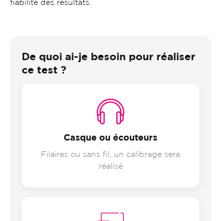
fiabilité des résultats.
De quoi ai-je besoin pour réaliser
ce test ?
Casque ou écouteurs
Filaires ou sans fil, un calibrage sera
réalisé