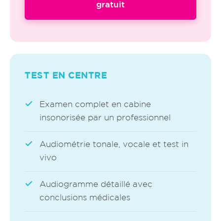
gratuit
TEST EN CENTRE
Examen complet en cabine
insonorisée par un professionnel
Audiométrie tonale, vocale et test in
vivo
Audiogramme détaillé avec
conclusions médicales