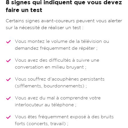
8 signes qui indiquent que vous devez
faire un test
Certains signes avant-coureurs peuvent vous alerter
sur la nécessité de réaliser un test :
Vous montez le volume de la télévision ou
demandez fréquemment de répéter ;
Vous avez des difficultés à suivre une
conversation en milieu bruyant ;
Vous souffrez d'acouphènes persistants
(sifflements, bourdonnements) ;
Vous avez du mal à comprendre votre
interlocuteur au téléphone ;
Vous êtes fréquemment exposé à des bruits
forts (concerts, travail) ;