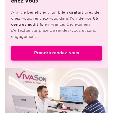
chez vous
Afin de bénéficier d'un
bilan gratuit
près de
chez vous, rendez-vous dans l'un de nos
85
centres auditifs
en France. Cet examen
s'effectue sur prise de rendez-vous et sans
engagement.
Prendre rendez-vous