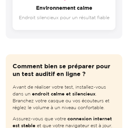
Environnement calme
Endroit silencieux pour un résultat fiable
Comment bien se préparer pour
un test auditif en ligne ?
Avant de réaliser votre test, installez-vous
dans un
endroit calme et silencieux
.
Branchez votre casque ou vos écouteurs et
réglez le volume à un niveau confortable.
Assurez-vous que votre
connexion internet
est stable
et que votre navigateur est à jour.