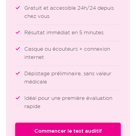
Gratuit et accessible 24h/24 depuis
chez vous
Résultat immédiat en 5 minutes
Casque ou écouteurs + connexion
internet
Dépistage préliminaire, sans valeur
médicale
Idéal pour une première évaluation
rapide
Commencer le test auditif