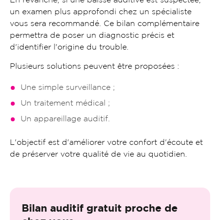
En revanche, si une baisse auditive est suspectée,
un examen plus approfondi chez un spécialiste
vous sera recommandé. Ce bilan complémentaire
permettra de poser un diagnostic précis et
d'identifier l'origine du trouble.
Plusieurs solutions peuvent être proposées :
Une simple surveillance ;
Un traitement médical ;
Un appareillage auditif.
L'objectif est d'améliorer votre confort d'écoute et
de préserver votre qualité de vie au quotidien.
Bilan auditif gratuit proche de