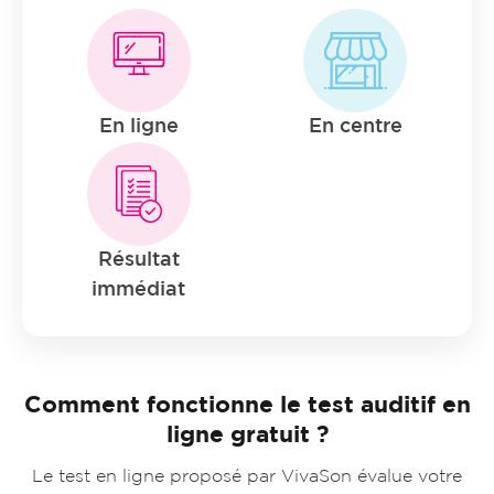
En ligne
En centre
Résultat
immédiat
Comment fonctionne le test auditif en
ligne gratuit ?
Le test en ligne proposé par VivaSon évalue votre