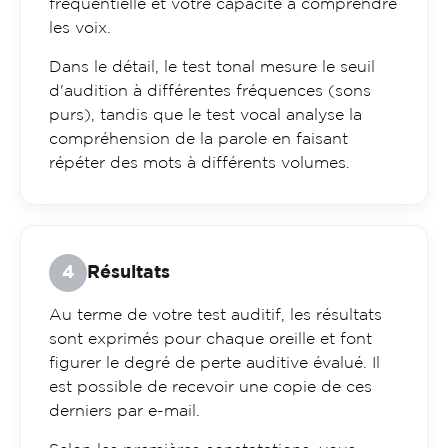
fréquentielle et votre capacité à comprendre
les voix.
Dans le détail, le test tonal mesure le seuil
d'audition à différentes fréquences (sons
purs), tandis que le test vocal analyse la
compréhension de la parole en faisant
répéter des mots à différents volumes.
Résultats
Au terme de votre test auditif, les résultats
sont exprimés pour chaque oreille et font
figurer le degré de perte auditive évalué. Il
est possible de recevoir une copie de ces
derniers par e-mail.