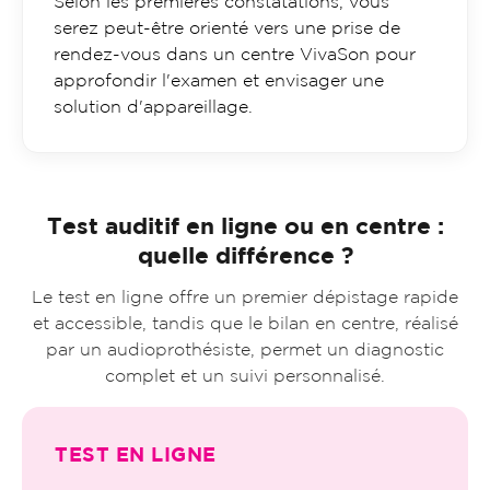
Selon les premières constatations, vous
serez peut-être orienté vers une prise de
rendez-vous dans un centre VivaSon pour
approfondir l'examen et envisager une
solution d'appareillage.
Test auditif en ligne ou en centre :
quelle différence ?
Le test en ligne offre un premier dépistage rapide
et accessible, tandis que le bilan en centre, réalisé
par un audioprothésiste, permet un diagnostic
complet et un suivi personnalisé.
TEST EN LIGNE