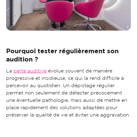
Pourquoi tester régulièrement son
audition ?
La
perte auditive
évolue souvent de manière
progressive et insidieuse, ce qui la rend difficile à
percevoir au quotidien. Un dépistage régulier
permet non seulement de détecter précocement
une éventuelle pathologie, mais aussi de mettre en
place rapidement des solutions adaptées pour
préserver la qualité de vie et éviter une aggravation.