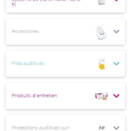
fil
Accessoires
Piles auditives
Produits d’entretien
Protections auditives sur-