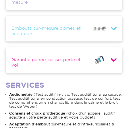
mesure
Embouts sur-mesure dômes et
écouteurs
Garantie panne, casse, perte et
vol
SERVICES
Audiométrie
(Test auditif in-vivo, Test auditif tonal au casque,
Test auditif tonal en conduction osseuse, test de confort, test
de compréhension en champs libre dans le calme et le bruit,
test de Weber)
Conseils et choix prothétique
(choix d’un appareil auditif
adapté à votre perte auditive et votre budget)
Adaptation d’embout
sur-mesure et d’intra-auriculaires si