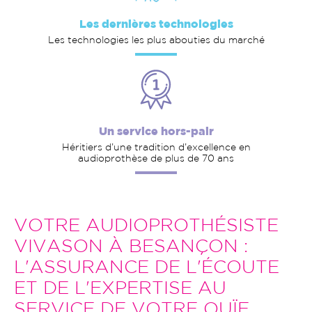
Les dernières technologies
Les technologies les plus abouties du marché
Un service hors-pair
Héritiers d’une tradition d’excellence en
audioprothèse de plus de 70 ans
VOTRE AUDIOPROTHÉSISTE
VIVASON À BESANÇON :
L'ASSURANCE DE L'ÉCOUTE
ET DE L'EXPERTISE AU
SERVICE DE VOTRE OUÏE