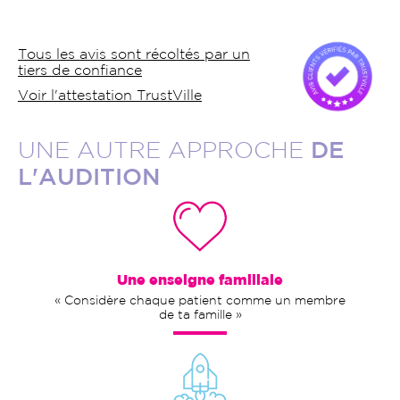
Tous les avis sont récoltés par un
tiers de confiance
Voir l'attestation TrustVille
UNE AUTRE APPROCHE
DE
L'AUDITION
Une enseigne familiale
« Considère chaque patient comme un membre
de ta famille »