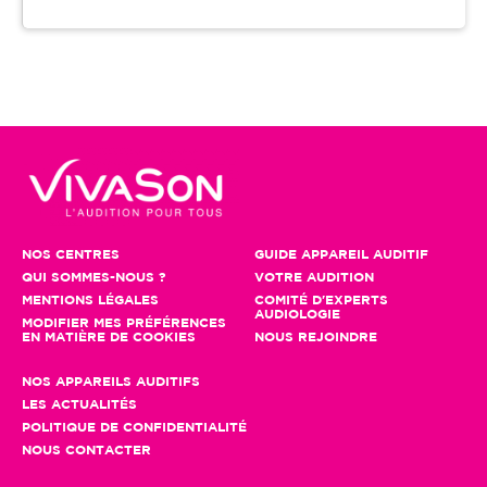
NOS CENTRES
GUIDE APPAREIL AUDITIF
QUI SOMMES-NOUS ?
VOTRE AUDITION
MENTIONS LÉGALES
COMITÉ D'EXPERTS
AUDIOLOGIE
MODIFIER MES PRÉFÉRENCES
EN MATIÈRE DE COOKIES
NOUS REJOINDRE
NOS APPAREILS AUDITIFS
LES ACTUALITÉS
POLITIQUE DE CONFIDENTIALITÉ
NOUS CONTACTER