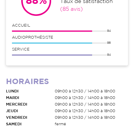
88%
Taux de satisfaction
(85 avis)
ACCUEIL
94
AUDIOPROTHÉSISTE
98
SERVICE
94
HORAIRES
LUNDI
09h00 à 12h30 / 14h00 à 18h00
MARDI
09h00 à 12h30 / 14h00 à 18h00
MERCREDI
09h00 à 12h30 / 14h00 à 18h00
JEUDI
09h00 à 12h30 / 14h00 à 18h00
VENDREDI
09h00 à 12h30 / 14h00 à 18h00
SAMEDI
fermé