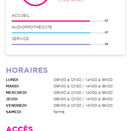
ACCUEIL
95
AUDIOPROTHÉSISTE
95
SERVICE
98
HORAIRES
LUNDI
09h00 à 12h30 / 14h00 à 18h00
MARDI
09h00 à 12h30 / 14h00 à 18h00
MERCREDI
09h00 à 12h30 / 14h00 à 18h00
JEUDI
09h00 à 12h30 / 14h00 à 18h00
VENDREDI
09h00 à 12h30 / 14h00 à 18h00
SAMEDI
fermé
ACCÈS