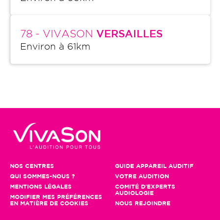
78
- VIVASON
VERSAILLES
Environ à
61
km
NOS CENTRES
GUIDE APPAREIL AUDITIF
QUI SOMMES-NOUS ?
VOTRE AUDITION
MENTIONS LÉGALES
COMITÉ D'EXPERTS
AUDIOLOGIE
MODIFIER MES PRÉFÉRENCES
EN MATIÈRE DE COOKIES
NOUS REJOINDRE