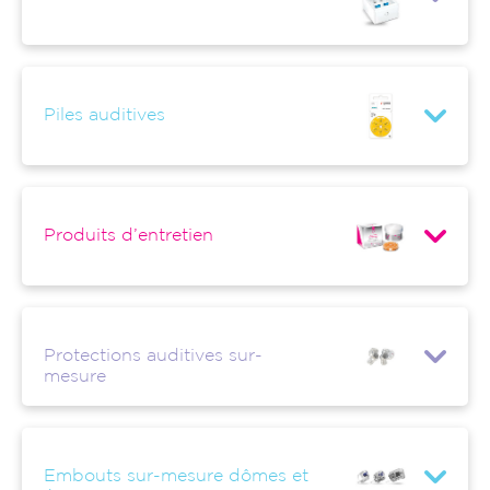
Piles auditives
Produits d’entretien
Protections auditives sur-
mesure
Embouts sur-mesure dômes et