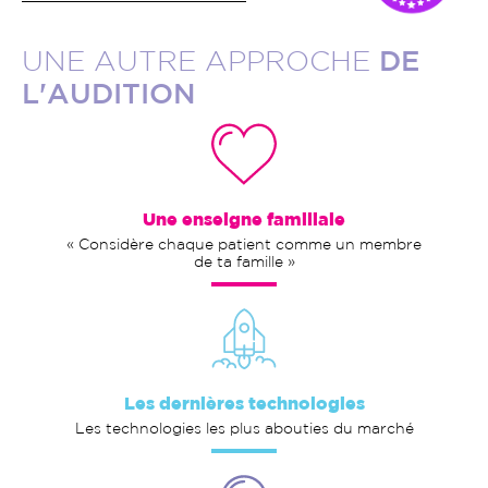
UNE AUTRE APPROCHE
DE
L'AUDITION
Une enseigne familiale
« Considère chaque patient comme un membre
de ta famille »
Les dernières technologies
Les technologies les plus abouties du marché