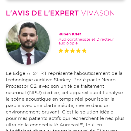
L'AVIS DE L'EXPERT
VIVASON
Ruben Krief
Audioprothésiste et Directeur
audiologie
Le Edge AI 24 RT représente l'aboutissement de la
technologie auditive Starkey. Porté par le Neuro
Processor G2, avec son unité de traitement
neuronal (NPU) dédiée, cet appareil auditif analyse
la scène acoustique en temps réel pour isoler la
parole avec une clarté inédite, même dans un
environnement bruyant. C'est la solution idéale
pour mes patients actifs qui recherchent le nec plus
ultra de la connectivité Auracast™, tout en