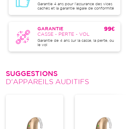
Garantie 4 ans pour l'assurance des vices
cachés et la garantie légale de conformité
99€
GARANTIE
CASSE - PERTE - VOL
Garantie de 4 ans sur la casse, la perte, ou
le vol
SUGGESTIONS
D'APPAREILS AUDITIFS