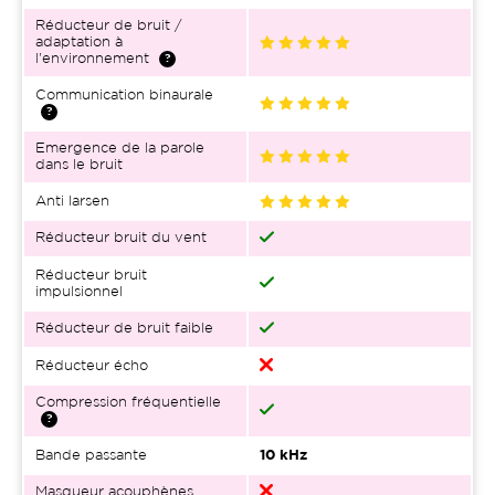
Réducteur de bruit /
adaptation à
l'environnement
Communication binaurale
Emergence de la parole
dans le bruit
Anti larsen
Réducteur bruit du vent
Réducteur bruit
impulsionnel
Réducteur de bruit faible
Réducteur écho
Compression fréquentielle
Bande passante
10 kHz
Masqueur acouphènes