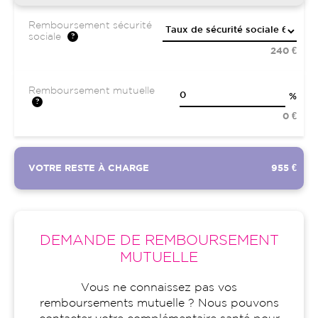
Remboursement sécurité
sociale
240 €
Remboursement mutuelle
%
0 €
VOTRE RESTE À CHARGE
955 €
DEMANDE DE REMBOURSEMENT
MUTUELLE
Vous ne connaissez pas vos
remboursements mutuelle ? Nous pouvons