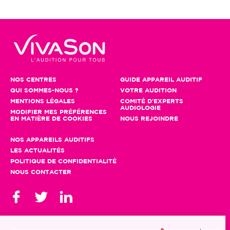
NOS CENTRES
GUIDE APPAREIL AUDITIF
QUI SOMMES-NOUS ?
VOTRE AUDITION
MENTIONS LÉGALES
COMITÉ D'EXPERTS
AUDIOLOGIE
MODIFIER MES PRÉFÉRENCES
EN MATIÈRE DE COOKIES
NOUS REJOINDRE
NOS APPAREILS AUDITIFS
LES ACTUALITÉS
POLITIQUE DE CONFIDENTIALITÉ
NOUS CONTACTER