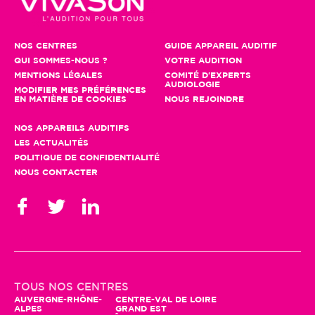
NOS CENTRES
GUIDE APPAREIL AUDITIF
QUI SOMMES-NOUS ?
VOTRE AUDITION
MENTIONS LÉGALES
COMITÉ D'EXPERTS
AUDIOLOGIE
MODIFIER MES PRÉFÉRENCES
EN MATIÈRE DE COOKIES
NOUS REJOINDRE
NOS APPAREILS AUDITIFS
LES ACTUALITÉS
POLITIQUE DE CONFIDENTIALITÉ
NOUS CONTACTER
TOUS NOS CENTRES
AUVERGNE-RHÔNE-
CENTRE-VAL DE LOIRE
ALPES
GRAND EST