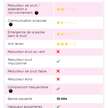
Réducteur de bruit /
adaptation à
l'environnement
Communication binaurale
Emergence de la parole
dans le bruit
Anti larsen
Réducteur bruit du vent
Réducteur bruit
impulsionnel
Réducteur de bruit faible
Réducteur écho
Compression fréquentielle
Bande passante
10 kHz
Masqueur acouphènes