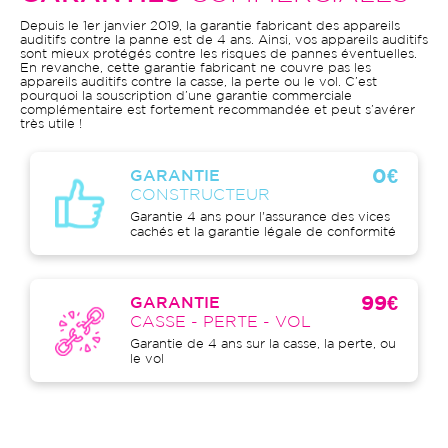
Depuis le 1er janvier 2019, la garantie fabricant des appareils
auditifs contre la panne est de 4 ans. Ainsi, vos appareils auditifs
sont mieux protégés contre les risques de pannes éventuelles.
En revanche, cette garantie fabricant ne couvre pas les
appareils auditifs contre la casse, la perte ou le vol. C’est
pourquoi la souscription d’une garantie commerciale
complémentaire est fortement recommandée et peut s’avérer
très utile !
0€
GARANTIE
CONSTRUCTEUR
Garantie 4 ans pour l'assurance des vices
cachés et la garantie légale de conformité
99€
GARANTIE
CASSE - PERTE - VOL
Garantie de 4 ans sur la casse, la perte, ou
le vol