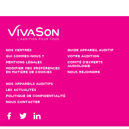
NOS CENTRES
GUIDE APPAREIL AUDITIF
QUI SOMMES-NOUS ?
VOTRE AUDITION
MENTIONS LÉGALES
COMITÉ D'EXPERTS
AUDIOLOGIE
MODIFIER MES PRÉFÉRENCES
EN MATIÈRE DE COOKIES
NOUS REJOINDRE
NOS APPAREILS AUDITIFS
LES ACTUALITÉS
POLITIQUE DE CONFIDENTIALITÉ
NOUS CONTACTER