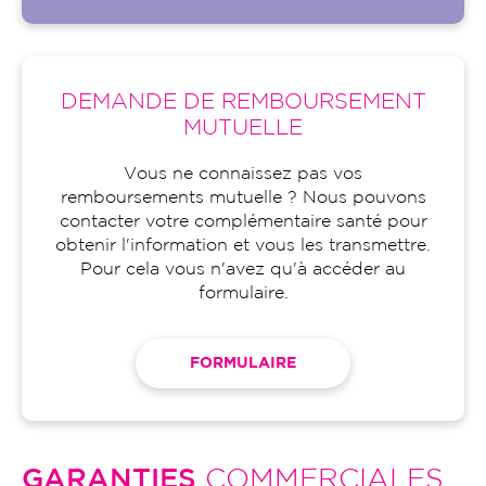
DEMANDE DE REMBOURSEMENT
MUTUELLE
Vous ne connaissez pas vos
remboursements mutuelle ? Nous pouvons
contacter votre complémentaire santé pour
obtenir l'information et vous les transmettre.
Pour cela vous n'avez qu'à accéder au
formulaire.
FORMULAIRE
GARANTIES
COMMERCIALES