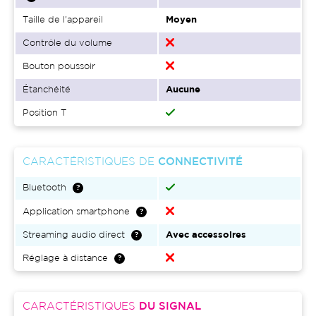
Taille de l'appareil
Moyen
Contrôle du volume
Bouton poussoir
Étanchéité
Aucune
Position T
CARACTÉRISTIQUES DE
CONNECTIVITÉ
Bluetooth
Application smartphone
Streaming audio direct
Avec accessoires
Réglage à distance
CARACTÉRISTIQUES
DU SIGNAL