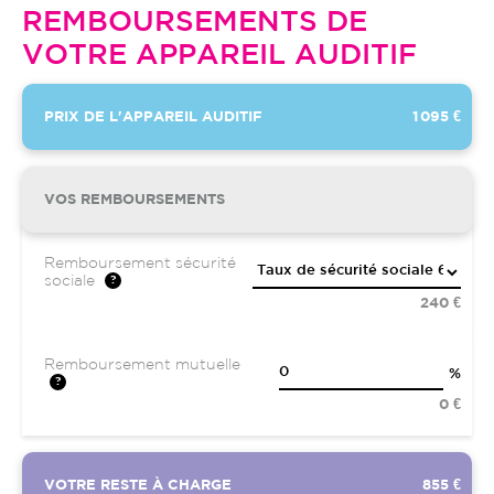
REMBOURSEMENTS DE
VOTRE APPAREIL AUDITIF
PRIX DE L'APPAREIL AUDITIF
1 095 €
VOS REMBOURSEMENTS
Remboursement sécurité
sociale
240 €
Remboursement mutuelle
%
0 €
VOTRE RESTE À CHARGE
855 €