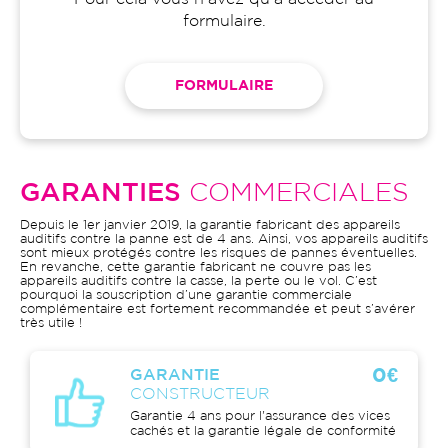
formulaire.
FORMULAIRE
GARANTIES
COMMERCIALES
Depuis le 1er janvier 2019, la garantie fabricant des appareils
auditifs contre la panne est de 4 ans. Ainsi, vos appareils auditifs
sont mieux protégés contre les risques de pannes éventuelles.
En revanche, cette garantie fabricant ne couvre pas les
appareils auditifs contre la casse, la perte ou le vol. C’est
pourquoi la souscription d’une garantie commerciale
complémentaire est fortement recommandée et peut s’avérer
très utile !
0€
GARANTIE
CONSTRUCTEUR
Garantie 4 ans pour l'assurance des vices
cachés et la garantie légale de conformité