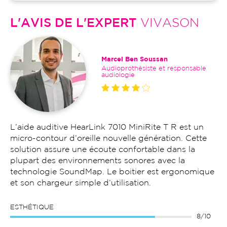
L'AVIS DE L'EXPERT
VIVASON
Marcel Ben Soussan
Audioprothésiste et responsable
audiologie
L’aide auditive HearLink 7010 MiniRite T R est un
micro-contour d’oreille nouvelle génération. Cette
solution assure une écoute confortable dans la
plupart des environnements sonores avec la
technologie SoundMap. Le boitier est ergonomique
et son chargeur simple d’utilisation.
ESTHÉTIQUE
8/10