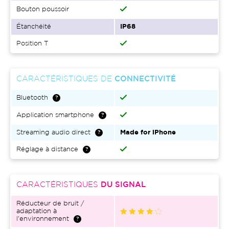
Bouton poussoir
Étanchéité
IP68
Position T
CARACTÉRISTIQUES DE
CONNECTIVITÉ
Bluetooth
Application smartphone
Streaming audio direct
Made for iPhone
Réglage à distance
CARACTÉRISTIQUES
DU SIGNAL
Réducteur de bruit /
adaptation à
l'environnement