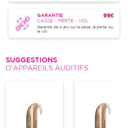
99€
GARANTIE
CASSE - PERTE - VOL
Garantie de 4 ans sur la casse, la perte, ou
le vol
SUGGESTIONS
D'APPAREILS AUDITIFS