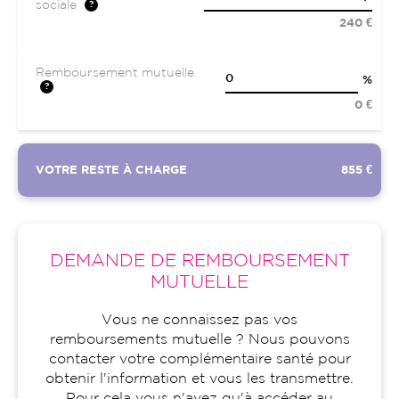
sociale
240 €
Remboursement mutuelle
%
0 €
VOTRE RESTE À CHARGE
855 €
DEMANDE DE REMBOURSEMENT
MUTUELLE
Vous ne connaissez pas vos
remboursements mutuelle ? Nous pouvons
contacter votre complémentaire santé pour
obtenir l'information et vous les transmettre.
Pour cela vous n'avez qu'à accéder au