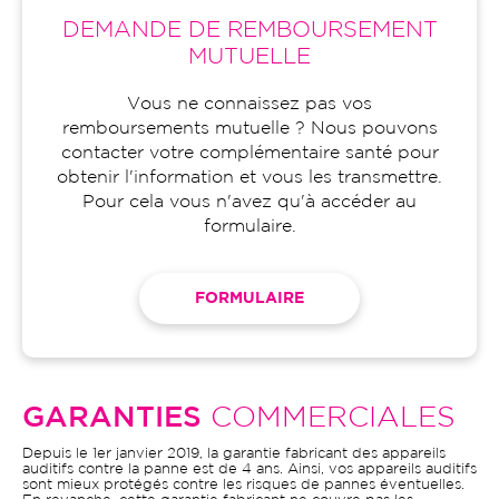
DEMANDE DE REMBOURSEMENT
MUTUELLE
Vous ne connaissez pas vos
remboursements mutuelle ? Nous pouvons
contacter votre complémentaire santé pour
obtenir l'information et vous les transmettre.
Pour cela vous n'avez qu'à accéder au
formulaire.
FORMULAIRE
GARANTIES
COMMERCIALES
Depuis le 1er janvier 2019, la garantie fabricant des appareils
auditifs contre la panne est de 4 ans. Ainsi, vos appareils auditifs
sont mieux protégés contre les risques de pannes éventuelles.