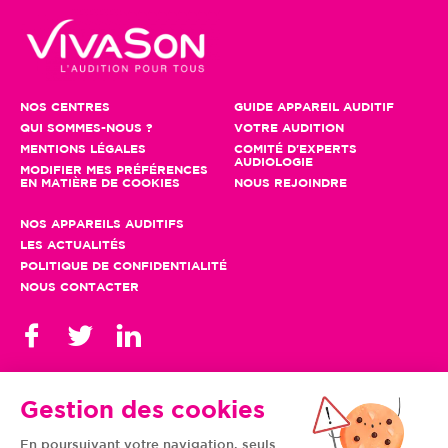
NOS CENTRES
GUIDE APPAREIL AUDITIF
QUI SOMMES-NOUS ?
VOTRE AUDITION
MENTIONS LÉGALES
COMITÉ D'EXPERTS
AUDIOLOGIE
MODIFIER MES PRÉFÉRENCES
EN MATIÈRE DE COOKIES
NOUS REJOINDRE
NOS APPAREILS AUDITIFS
LES ACTUALITÉS
POLITIQUE DE CONFIDENTIALITÉ
NOUS CONTACTER
Gestion des cookies
En poursuivant votre navigation, seuls