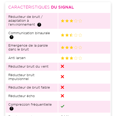
CARACTÉRISTIQUES
DU SIGNAL
Réducteur de bruit /
adaptation à
l'environnement
Communication binaurale
Emergence de la parole
dans le bruit
Anti larsen
Réducteur bruit du vent
Réducteur bruit
impulsionnel
Réducteur de bruit faible
Réducteur écho
Compression fréquentielle