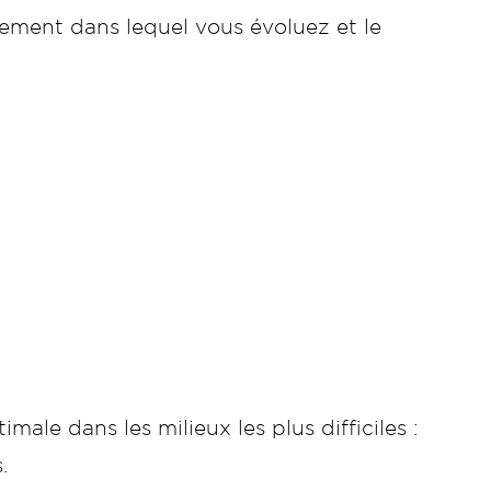
nement dans lequel vous évoluez et le
e dans les milieux les plus difficiles :
.