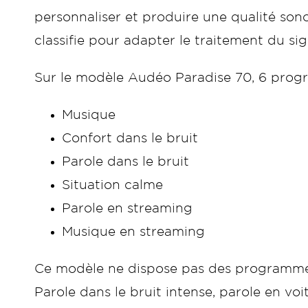
personnaliser et produire une qualité son
classifie pour adapter le traitement du sig
Sur le modèle Audéo Paradise 70, 6 prog
Musique
Confort dans le bruit
Parole dans le bruit
Situation calme
Parole en streaming
Musique en streaming
Ce modèle ne dispose pas des programmes s
Parole dans le bruit intense, parole en voi