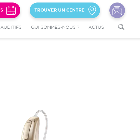
US
TROUVER UN CENTRE
 AUDITIFS
QUI SOMMES-NOUS ?
ACTUS