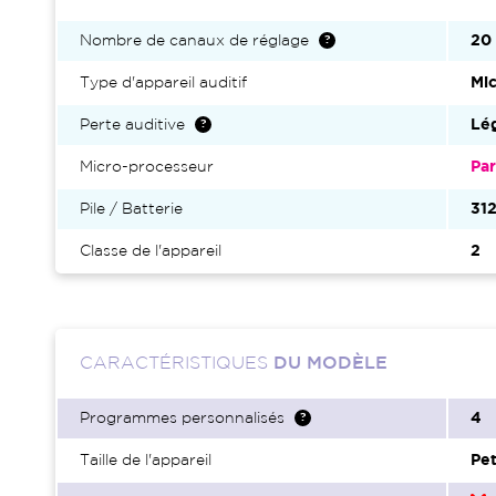
Nombre de canaux de réglage
20
Type d'appareil auditif
Mic
Perte auditive
Lég
Micro-processeur
Par
Pile / Batterie
31
Classe de l'appareil
2
CARACTÉRISTIQUES
DU MODÈLE
Programmes personnalisés
4
Taille de l'appareil
Pet