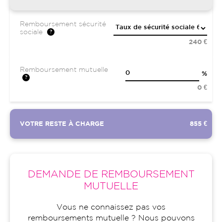
Remboursement sécurité
sociale
240 €
Remboursement mutuelle
%
0 €
VOTRE RESTE À CHARGE
855 €
DEMANDE DE REMBOURSEMENT
MUTUELLE
Vous ne connaissez pas vos
remboursements mutuelle ? Nous pouvons