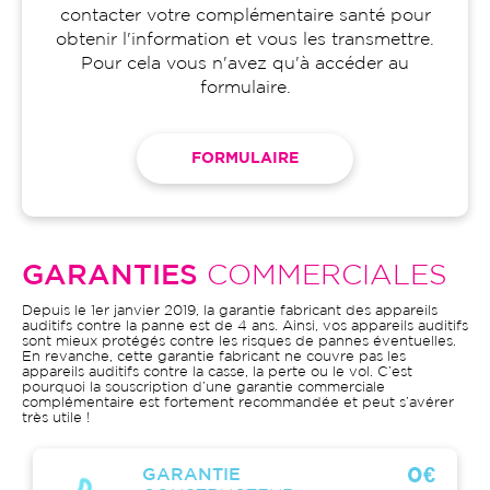
contacter votre complémentaire santé pour
obtenir l'information et vous les transmettre.
Pour cela vous n'avez qu'à accéder au
formulaire.
FORMULAIRE
GARANTIES
COMMERCIALES
Depuis le 1er janvier 2019, la garantie fabricant des appareils
auditifs contre la panne est de 4 ans. Ainsi, vos appareils auditifs
sont mieux protégés contre les risques de pannes éventuelles.
En revanche, cette garantie fabricant ne couvre pas les
appareils auditifs contre la casse, la perte ou le vol. C’est
pourquoi la souscription d’une garantie commerciale
complémentaire est fortement recommandée et peut s’avérer
très utile !
0€
GARANTIE