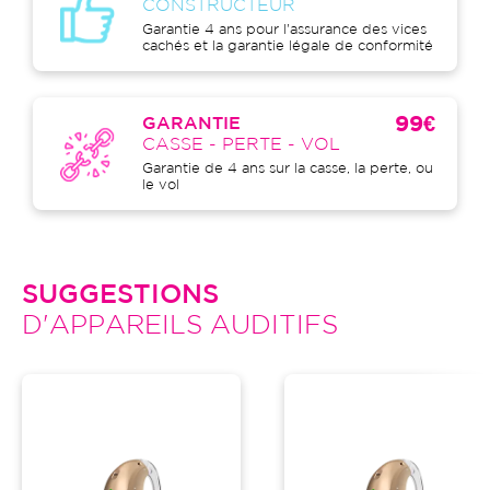
CONSTRUCTEUR
Garantie 4 ans pour l'assurance des vices
cachés et la garantie légale de conformité
99€
GARANTIE
CASSE - PERTE - VOL
Garantie de 4 ans sur la casse, la perte, ou
le vol
SUGGESTIONS
D'APPAREILS AUDITIFS