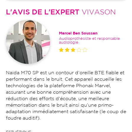
L'AVIS DE L'EXPERT
VIVASON
Marcel Ben Soussan
Audioprothésiste et responsable
audiologie
Naida M70 SP est un contour d’oreille BTE fiable et
performant dans le bruit. Cet appareil accueille les
technologies de la plateforme Phonak Marvel,
assurant une bonne compréhension avec une
réduction des efforts d’écoute, une meilleure
mémorisation dans le bruit ainsi qu’une primo-
adaptation immédiatement satisfaisante (le coup de
foudre auditif).