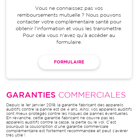
Vous ne connaissez pas vos
remboursements mutuelle ? Nous pouvons
contacter votre complémentaire santé pour
obtenir l'information et vous les transmettre.
Pour cela vous n'avez qu'à accéder au
formulaire.
FORMULAIRE
GARANTIES
COMMERCIALES
Depuis le 1er janvier 2019, la garantie fabricant des appareils
auditifs contre la panne est de 4 ans. Ainsi, vos appareils auditifs
sont mieux protégés contre les risques de pannes éventuelles.
En revanche, cette garantie fabricant ne couvre pas les
appareils auditifs contre la casse, la perte ou le vol. C’est
pourquoi la souscription d’une garantie commerciale
complémentaire est fortement recommandée et peut s’avérer
très utile !