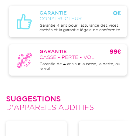
0€
GARANTIE
CONSTRUCTEUR
Garantie 4 ans pour l'assurance des vices
cachés et la garantie légale de conformité
99€
GARANTIE
CASSE - PERTE - VOL
Garantie de 4 ans sur la casse, la perte, ou
le vol
SUGGESTIONS
D'APPAREILS AUDITIFS