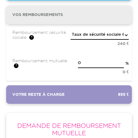
VOS REMBOURSEMENTS
Remboursement sécurité
sociale
240 €
Remboursement mutuelle
%
0 €
VOTRE RESTE À CHARGE
855 €
DEMANDE DE REMBOURSEMENT
MUTUELLE