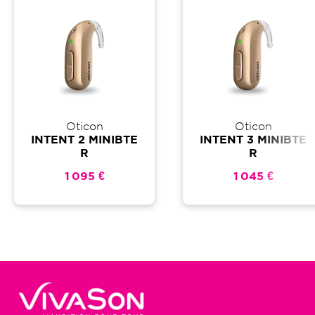
Oticon
Oticon
INTENT 2 MINIBTE
INTENT 3 MINIBTE
R
R
1 095 €
1 045 €