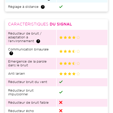
Réglage à distance
CARACTÉRISTIQUES
DU SIGNAL
Réducteur de bruit /
adaptation à
l'environnement
Communication binaurale
Emergence de la parole
dans le bruit
Anti larsen
Réducteur bruit du vent
Réducteur bruit
impulsionnel
Réducteur de bruit faible
Réducteur écho