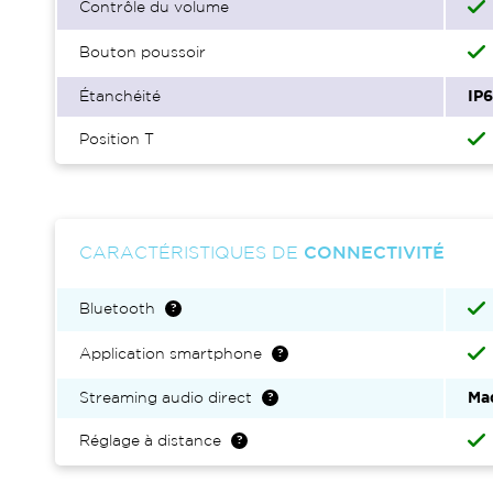
Contrôle du volume
Bouton poussoir
Étanchéité
IP
Position T
CARACTÉRISTIQUES DE
CONNECTIVITÉ
Bluetooth
Application smartphone
Streaming audio direct
Mad
Réglage à distance