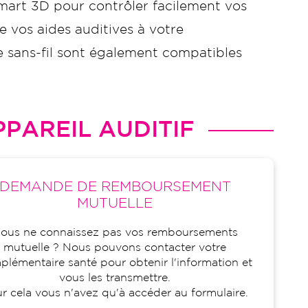
mart 3D pour contrôler facilement vos
e vos aides auditives à votre
te sans-fil sont également compatibles
PAREIL AUDITIF
DEMANDE DE REMBOURSEMENT
MUTUELLE
ous ne connaissez pas vos remboursements
mutuelle ? Nous pouvons contacter votre
lémentaire santé pour obtenir l'information et
vous les transmettre.
r cela vous n'avez qu'à accéder au formulaire.