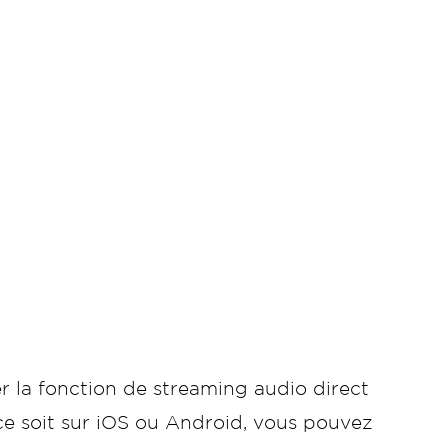
r la fonction de streaming audio direct
 ce soit sur iOS ou Android, vous pouvez