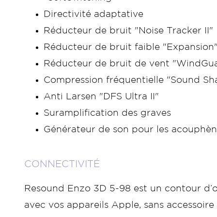
Directivité adaptative
Réducteur de bruit "Noise Tracker II"
Réducteur de bruit faible "Expansion
Réducteur de bruit de vent "WindGu
Compression fréquentielle "Sound Sh
Anti Larsen "DFS Ultra II"
Suramplification des graves
Générateur de son pour les acouphèn
CONNECTIVITÉ
Resound Enzo 3D 5-98 est un contour d’ore
avec vos appareils Apple, sans accessoire 