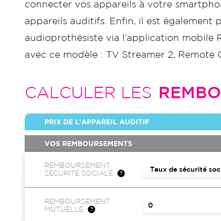
connecter vos appareils à votre smartpho
appareils auditifs. Enfin, il est égalemen
audioprothésiste via l’application mobile 
avec ce modèle : TV Streamer 2, Remote Co
CALCULER LES
REMBO
PRIX DE L'APPAREIL AUDITIF
VOS REMBOURSEMENTS
REMBOURSEMENT
SÉCURITÉ SOCIALE
REMBOURSEMENT
MUTUELLE