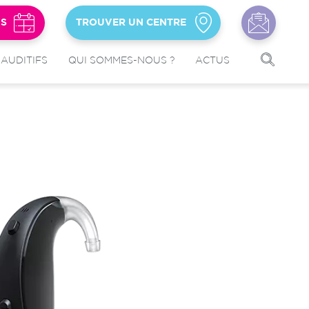
US
TROUVER UN CENTRE
 AUDITIFS
QUI SOMMES-NOUS ?
ACTUS