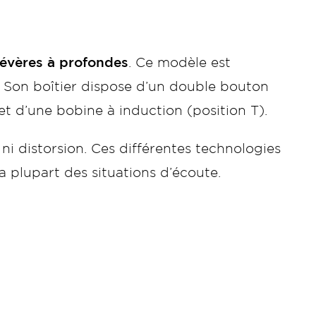
sévères à profondes
. Ce modèle est
5. Son boîtier dispose d’un double bouton
 d’une bobine à induction (position T).
 ni distorsion. Ces différentes technologies
 plupart des situations d’écoute.