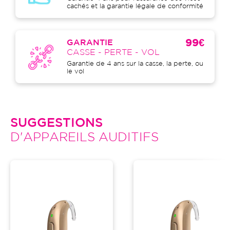
cachés et la garantie légale de conformité
99€
GARANTIE
CASSE - PERTE - VOL
Garantie de 4 ans sur la casse, la perte, ou
le vol
SUGGESTIONS
D'APPAREILS AUDITIFS