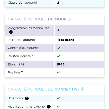
Classe de l'appareil
2
CARACTÉRISTIQUES
DU MODÈLE
Programmes personnalisés
4
Taille de l'appareil
Très grand
Contrôle du volume
Bouton poussoir
Étanchéité
IP68
Position T
CARACTÉRISTIQUES DE
CONNECTIVITÉ
Bluetooth
Application smartphone