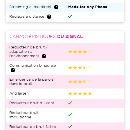
Streaming audio direct
Made for Any Phone
Réglage à distance
CARACTÉRISTIQUES
DU SIGNAL
Réducteur de bruit /
adaptation à
l'environnement
Communication binaurale
Emergence de la parole
dans le bruit
Anti larsen
Réducteur bruit du vent
Réducteur bruit
impulsionnel
Réducteur de bruit faible