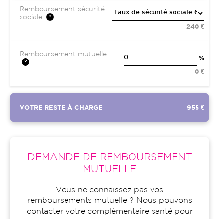
Remboursement sécurité
sociale
240 €
Remboursement mutuelle
%
0 €
VOTRE RESTE À CHARGE
955 €
DEMANDE DE REMBOURSEMENT
MUTUELLE
Vous ne connaissez pas vos
remboursements mutuelle ? Nous pouvons
contacter votre complémentaire santé pour