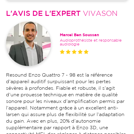
L'AVIS DE L'EXPERT
VIVASON
Marcel Ben Soussan
Audioprothésiste et responsable
audiologie
Resound Enzo Quattro 7 - 98 est la référence
d’appareil auditif surpuissant pour les pertes
sévères à profondes. Fiable et robuste, il s’agit
d’une prouesse technique en matière de qualité
sonore pour les niveaux d’amplification permis par
l’appareil. Notamment grâce à un excellent anti-
larsen qui assure plus de flexibilité sur l’adaptation
du gain. Avec en plus, 20% d’autonomie
supplémentaire par rapport à Enzo 3D, une