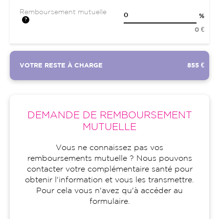
Remboursement mutuelle
%
0 €
VOTRE RESTE À CHARGE
855 €
DEMANDE DE REMBOURSEMENT
MUTUELLE
Vous ne connaissez pas vos
remboursements mutuelle ? Nous pouvons
contacter votre complémentaire santé pour
obtenir l'information et vous les transmettre.
Pour cela vous n'avez qu'à accéder au
formulaire.