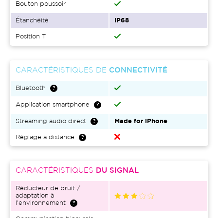
Bouton poussoir
Étanchéité
IP68
Position T
CARACTÉRISTIQUES DE
CONNECTIVITÉ
Bluetooth
Application smartphone
Streaming audio direct
Made for iPhone
Réglage à distance
CARACTÉRISTIQUES
DU SIGNAL
Réducteur de bruit /
adaptation à
l'environnement