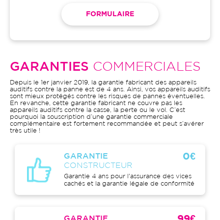
FORMULAIRE
GARANTIES
COMMERCIALES
Depuis le 1er janvier 2019, la garantie fabricant des appareils
auditifs contre la panne est de 4 ans. Ainsi, vos appareils auditifs
sont mieux protégés contre les risques de pannes éventuelles.
En revanche, cette garantie fabricant ne couvre pas les
appareils auditifs contre la casse, la perte ou le vol. C’est
pourquoi la souscription d’une garantie commerciale
complémentaire est fortement recommandée et peut s’avérer
très utile !
0€
GARANTIE
CONSTRUCTEUR
Garantie 4 ans pour l'assurance des vices
cachés et la garantie légale de conformité
99€
GARANTIE