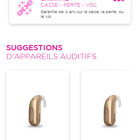
CASSE - PERTE - VOL
Garantie de 4 ans sur la casse, la perte, ou
le vol
SUGGESTIONS
D'APPAREILS AUDITIFS