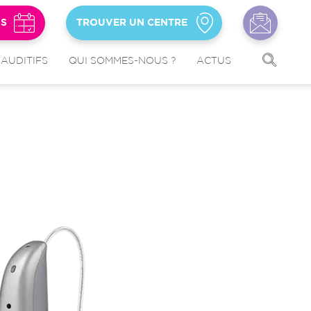
US
TROUVER UN CENTRE
 AUDITIFS
QUI SOMMES-NOUS ?
ACTUS