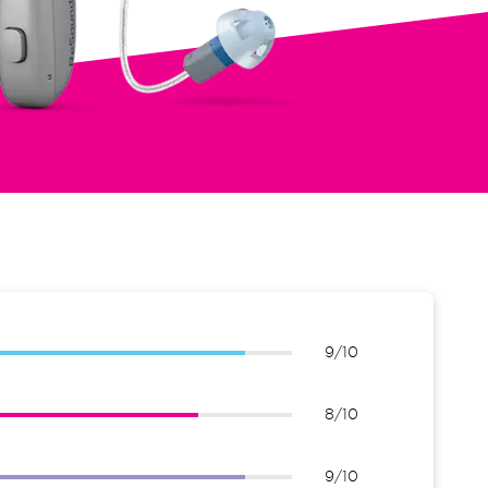
9/10
8/10
9/10