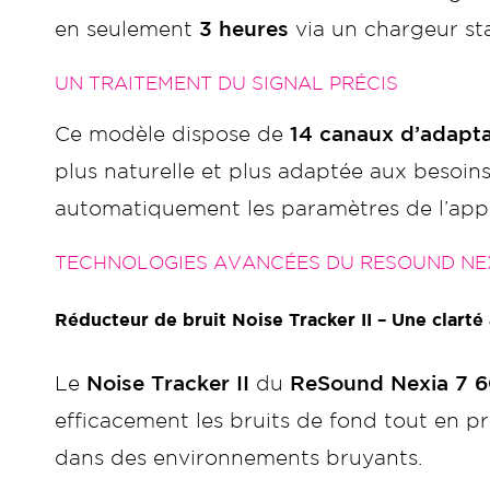
en seulement
3 heures
via un chargeur s
UN TRAITEMENT DU SIGNAL PRÉCIS
Ce modèle dispose de
14 canaux d’adapta
plus naturelle et plus adaptée aux besoins d
automatiquement les paramètres de l’appa
TECHNOLOGIES AVANCÉES DU RESOUND NEXI
Réducteur de bruit Noise Tracker II – Une clarté 
Le
Noise Tracker II
du
ReSound Nexia 7 6
efficacement les bruits de fond tout en pr
dans des environnements bruyants.