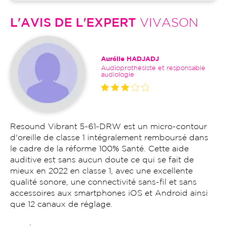
L'AVIS DE L'EXPERT
VIVASON
Aurélie HADJADJ
Audioprothésiste et responsable
audiologie
Resound Vibrant 5-61-DRW est un micro-contour
d'oreille de classe 1 intégralement remboursé dans
le cadre de la réforme 100% Santé. Cette aide
auditive est sans aucun doute ce qui se fait de
mieux en 2022 en classe 1, avec une excellente
qualité sonore, une connectivité sans-fil et sans
accessoires aux smartphones iOS et Android ainsi
que 12 canaux de réglage.