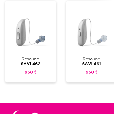
Resound
Resound
SAVI 462
SAVI 461
950 €
950 €