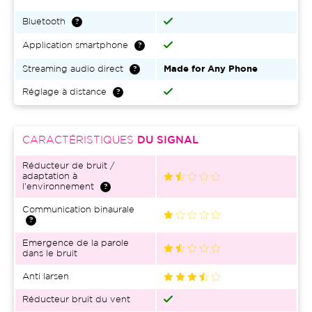
Bluetooth
Application smartphone
Streaming audio direct
Made for Any Phone
Réglage à distance
CARACTÉRISTIQUES
DU SIGNAL
Réducteur de bruit /
adaptation à
l'environnement
Communication binaurale
Emergence de la parole
dans le bruit
Anti larsen
Réducteur bruit du vent