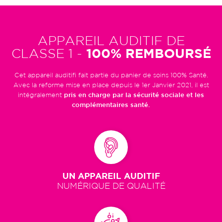
APPAREIL AUDITIF DE
CLASSE 1 -
100% REMBOURSÉ
Cet appareil auditifi fait partie du panier de soins 100% Santé.
Avec la reforme mise en place depuis le 1er Janvier 2021, il est
intégralement
pris en charge par la sécurité sociale et les
complémentaires santé.
UN APPAREIL AUDITIF
NUMÉRIQUE DE QUALITÉ