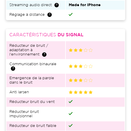
Streaming audio direct
Made for iPhone
Réglage à distance
CARACTÉRISTIQUES
DU SIGNAL
Réducteur de bruit /
adaptation à
l'environnement
Communication binaurale
Emergence de la parole
dans le bruit
Anti larsen
Réducteur bruit du vent
Réducteur bruit
impulsionnel
Réducteur de bruit faible