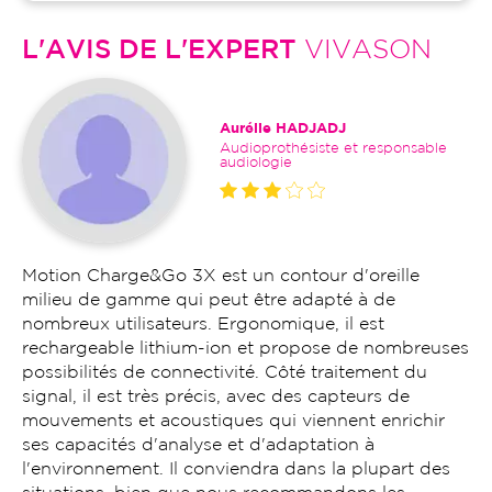
L'AVIS DE L'EXPERT
VIVASON
Aurélie HADJADJ
Audioprothésiste et responsable
audiologie
Motion Charge&Go 3X est un contour d'oreille
milieu de gamme qui peut être adapté à de
nombreux utilisateurs. Ergonomique, il est
rechargeable lithium-ion et propose de nombreuses
possibilités de connectivité. Côté traitement du
signal, il est très précis, avec des capteurs de
mouvements et acoustiques qui viennent enrichir
ses capacités d'analyse et d'adaptation à
l'environnement. Il conviendra dans la plupart des