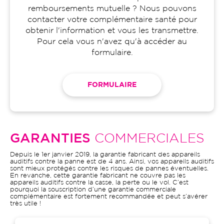
remboursements mutuelle ? Nous pouvons
contacter votre complémentaire santé pour
obtenir l'information et vous les transmettre.
Pour cela vous n'avez qu'à accéder au
formulaire.
FORMULAIRE
GARANTIES
COMMERCIALES
Depuis le 1er janvier 2019, la garantie fabricant des appareils
auditifs contre la panne est de 4 ans. Ainsi, vos appareils auditifs
sont mieux protégés contre les risques de pannes éventuelles.
En revanche, cette garantie fabricant ne couvre pas les
appareils auditifs contre la casse, la perte ou le vol. C’est
pourquoi la souscription d’une garantie commerciale
complémentaire est fortement recommandée et peut s’avérer
très utile !