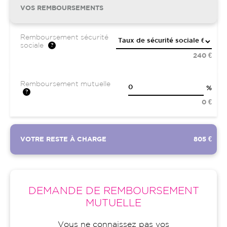
VOS REMBOURSEMENTS
Remboursement sécurité
sociale
240 €
Remboursement mutuelle
%
0 €
VOTRE RESTE À CHARGE
805 €
DEMANDE DE REMBOURSEMENT
MUTUELLE
Vous ne connaissez pas vos