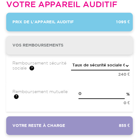
VOTRE APPAREIL AUDITIF
PRIX DE L'APPAREIL AUDITIF
1 095 €
VOS REMBOURSEMENTS
Remboursement sécurité
sociale
240 €
Remboursement mutuelle
%
0 €
VOTRE RESTE À CHARGE
855 €