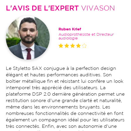
L'AVIS DE L'EXPERT
VIVASON
Ruben Krief
Audioprothésiste et Directeur
audiologie
Le Styletto 5AX conjugue à la perfection design
élégant et hautes performances auditives. Son
boîtier métallique fin et résistant lui confère un look
intemporel très apprécié des utilisateurs. La
plateforme DSP 2.0 dernière génération permet une
restitution sonore d'une grande clarté et naturalité,
même dans les environnements bruyants. Les
nombreuses fonctionnalités de connectivité en font
également un compagnon idéal pour les utilisateurs
très connectés. Enfin, avec son autonomie d'une