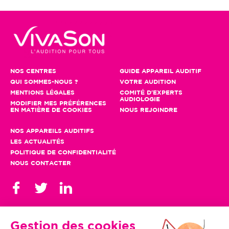
NOS CENTRES
GUIDE APPAREIL AUDITIF
QUI SOMMES-NOUS ?
VOTRE AUDITION
MENTIONS LÉGALES
COMITÉ D'EXPERTS
AUDIOLOGIE
MODIFIER MES PRÉFÉRENCES
EN MATIÈRE DE COOKIES
NOUS REJOINDRE
NOS APPAREILS AUDITIFS
LES ACTUALITÉS
POLITIQUE DE CONFIDENTIALITÉ
NOUS CONTACTER
Gestion des cookies