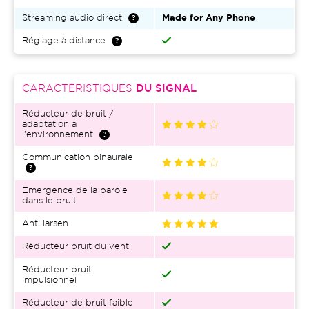
Streaming audio direct
Made for Any Phone
Réglage à distance
CARACTÉRISTIQUES
DU SIGNAL
Réducteur de bruit /
adaptation à
l'environnement
Communication binaurale
Emergence de la parole
dans le bruit
Anti larsen
Réducteur bruit du vent
Réducteur bruit
impulsionnel
Réducteur de bruit faible