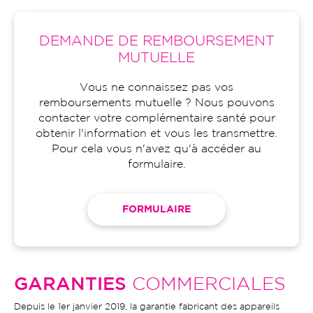
DEMANDE DE REMBOURSEMENT
MUTUELLE
Vous ne connaissez pas vos
remboursements mutuelle ? Nous pouvons
contacter votre complémentaire santé pour
obtenir l'information et vous les transmettre.
Pour cela vous n'avez qu'à accéder au
formulaire.
FORMULAIRE
GARANTIES
COMMERCIALES
Depuis le 1er janvier 2019, la garantie fabricant des appareils