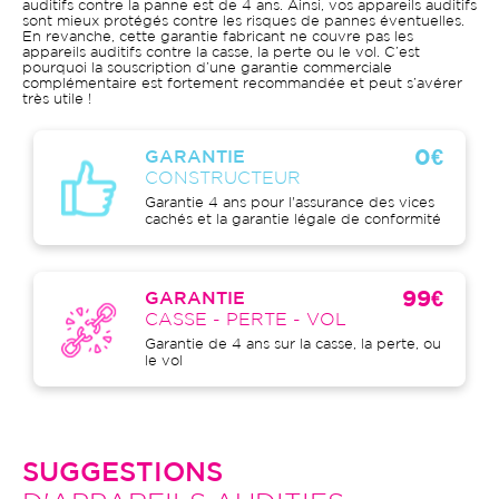
auditifs contre la panne est de 4 ans. Ainsi, vos appareils auditifs
sont mieux protégés contre les risques de pannes éventuelles.
En revanche, cette garantie fabricant ne couvre pas les
appareils auditifs contre la casse, la perte ou le vol. C’est
pourquoi la souscription d’une garantie commerciale
complémentaire est fortement recommandée et peut s’avérer
très utile !
0€
GARANTIE
CONSTRUCTEUR
Garantie 4 ans pour l'assurance des vices
cachés et la garantie légale de conformité
99€
GARANTIE
CASSE - PERTE - VOL
Garantie de 4 ans sur la casse, la perte, ou
le vol
SUGGESTIONS