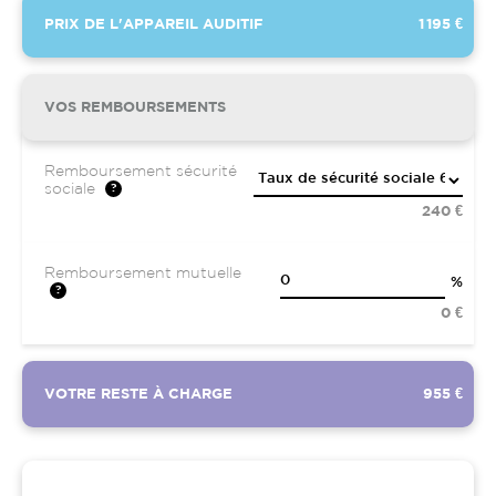
PRIX DE L'APPAREIL AUDITIF
1 195 €
VOS REMBOURSEMENTS
Remboursement sécurité
sociale
240 €
Remboursement mutuelle
%
0 €
VOTRE RESTE À CHARGE
955 €