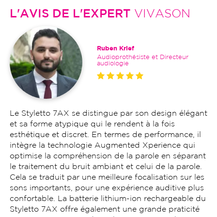
L'AVIS DE L'EXPERT
VIVASON
Ruben Krief
Audioprothésiste et Directeur
audiologie
Le Styletto 7AX se distingue par son design élégant
et sa forme atypique qui le rendent à la fois
esthétique et discret. En termes de performance, il
intègre la technologie Augmented Xperience qui
optimise la compréhension de la parole en séparant
le traitement du bruit ambiant et celui de la parole.
Cela se traduit par une meilleure focalisation sur les
sons importants, pour une expérience auditive plus
confortable. La batterie lithium-ion rechargeable du
Styletto 7AX offre également une grande praticité