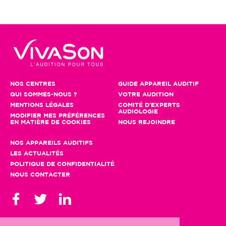
NOS CENTRES
GUIDE APPAREIL AUDITIF
QUI SOMMES-NOUS ?
VOTRE AUDITION
MENTIONS LÉGALES
COMITÉ D'EXPERTS
AUDIOLOGIE
MODIFIER MES PRÉFÉRENCES
EN MATIÈRE DE COOKIES
NOUS REJOINDRE
NOS APPAREILS AUDITIFS
LES ACTUALITÉS
POLITIQUE DE CONFIDENTIALITÉ
NOUS CONTACTER