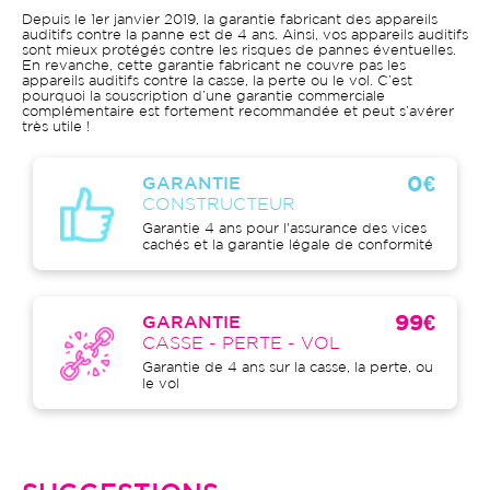
Depuis le 1er janvier 2019, la garantie fabricant des appareils
auditifs contre la panne est de 4 ans. Ainsi, vos appareils auditifs
sont mieux protégés contre les risques de pannes éventuelles.
En revanche, cette garantie fabricant ne couvre pas les
appareils auditifs contre la casse, la perte ou le vol. C’est
pourquoi la souscription d’une garantie commerciale
complémentaire est fortement recommandée et peut s’avérer
très utile !
0€
GARANTIE
CONSTRUCTEUR
Garantie 4 ans pour l'assurance des vices
cachés et la garantie légale de conformité
99€
GARANTIE
CASSE - PERTE - VOL
Garantie de 4 ans sur la casse, la perte, ou
le vol