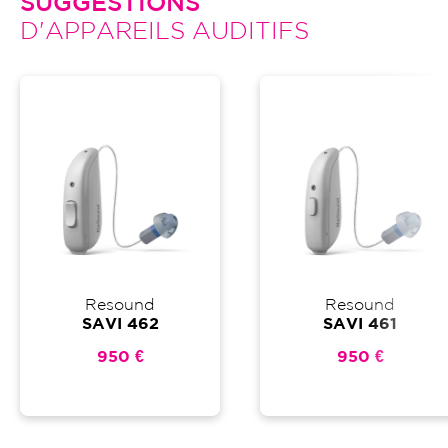
SUGGESTIONS
D'APPAREILS AUDITIFS
Resound
Resound
SAVI 462
SAVI 461
950 €
950 €