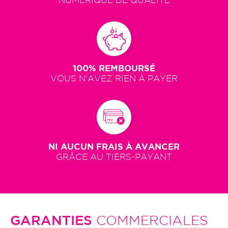
NUMÉRIQUE DE QUALITÉ
100% REMBOURSÉ
VOUS N'AVEZ RIEN À PAYER
NI AUCUN FRAIS À AVANCER
GRÂCE AU TIERS-PAYANT
GARANTIES
COMMERCIALES