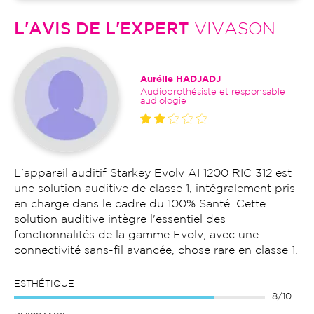
L'AVIS DE L'EXPERT
VIVASON
Aurélie HADJADJ
Audioprothésiste et responsable
audiologie
L'appareil auditif Starkey Evolv AI 1200 RIC 312 est
une solution auditive de classe 1, intégralement pris
en charge dans le cadre du 100% Santé. Cette
solution auditive intègre l'essentiel des
fonctionnalités de la gamme Evolv, avec une
connectivité sans-fil avancée, chose rare en classe 1.
ESTHÉTIQUE
8/10