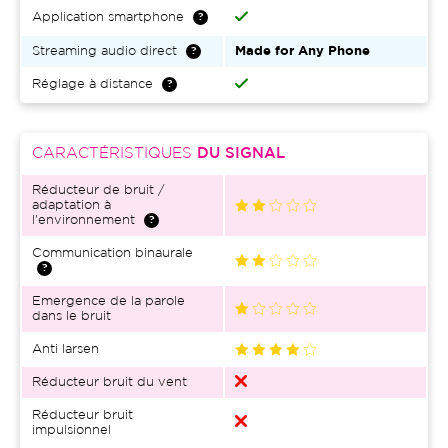
Application smartphone
Streaming audio direct
Made for Any Phone
Réglage à distance
CARACTÉRISTIQUES
DU SIGNAL
Réducteur de bruit /
adaptation à
l'environnement
Communication binaurale
Emergence de la parole
dans le bruit
Anti larsen
Réducteur bruit du vent
Réducteur bruit
impulsionnel