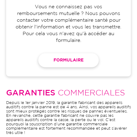
Vous ne connaissez pas vos
remboursements mutuelle ? Nous pouvons
contacter votre complémentaire santé pour
obtenir l'information et vous les transmettre.
Pour cela vous n'avez qu'à accéder au
formulaire.
FORMULAIRE
GARANTIES
COMMERCIALES
Depuis le 1er janvier 2019, la garantie fabricant des appareils
auditifs contre la panne est de 4 ans. Ainsi, vos appareils auditifs
sont mieux protégés contre les risques de pannes éventuelles.
En revanche, cette garantie fabricant ne couvre pas les
appareils auditifs contre la casse, la perte ou le vol. C’est
pourquoi la souscription d’une garantie commerciale
complémentaire est fortement recommandée et peut s’avérer
très utile !