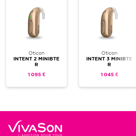
Oticon
Oticon
INTENT 2 MINIBTE
INTENT 3 MINIBTE
R
R
1 095 €
1 045 €