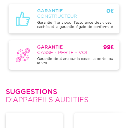
0€
GARANTIE
CONSTRUCTEUR
Garantie 4 ans pour l'assurance des vices
cachés et la garantie légale de conformité
99€
GARANTIE
CASSE - PERTE - VOL
Garantie de 4 ans sur la casse, la perte, ou
le vol
SUGGESTIONS
D'APPAREILS AUDITIFS