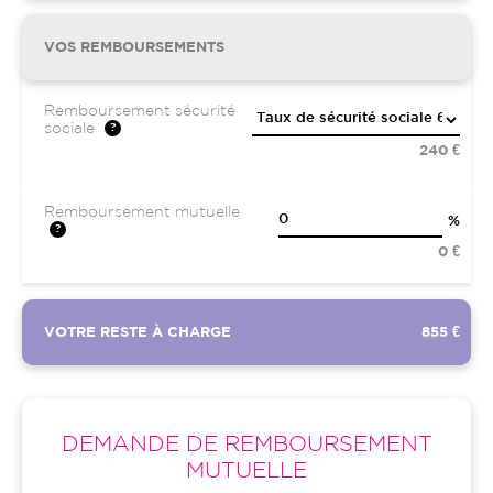
VOS REMBOURSEMENTS
Remboursement sécurité
sociale
240 €
Remboursement mutuelle
%
0 €
VOTRE RESTE À CHARGE
855 €
DEMANDE DE REMBOURSEMENT
MUTUELLE