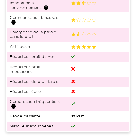
adaptation à
l'environnement
Communication binaurale
Emergence de la parole
dans le bruit
Anti larsen
Réducteur bruit du vent
Réducteur bruit
impulsionnel
Réducteur de bruit faible
Réducteur écho
Compression fréquentielle
Bande passante
12 kHz
Masqueur acouphènes