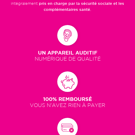
intégralement
pris en charge par la sécurité sociale et les
complémentaires santé.
UN APPAREIL AUDITIF
NUMÉRIQUE DE QUALITÉ
100% REMBOURSÉ
VOUS N'AVEZ RIEN À PAYER