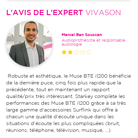
L'AVIS DE L'EXPERT
VIVASON
Marcel Ben Soussan
Audioprothésiste et responsable
audiologie
Robuste et esthétique, le Muse BTE i1200 bénéficie
de la dernière puce, cinq fois plus rapide que la
précédente, tout en maintenant un rapport
qualité/prix très intéressant. Starkey complète les
performances des Muse BTE i1200 grâce à sa très
large gamme d’accessoires Surflink qui offre à
chacun une qualité d’écoute unique dans les
situations d’écoute les plus compliquées (bruit,
réunions, téléphone, télévision, musique, …).