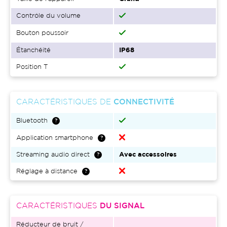
Contrôle du volume
Bouton poussoir
Étanchéité
IP68
Position T
CARACTÉRISTIQUES DE
CONNECTIVITÉ
Bluetooth
Application smartphone
Streaming audio direct
Avec accessoires
Réglage à distance
CARACTÉRISTIQUES
DU SIGNAL
Réducteur de bruit /