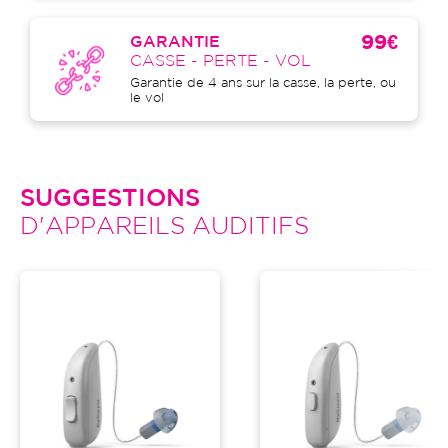
99€
GARANTIE
CASSE - PERTE - VOL
Garantie de 4 ans sur la casse, la perte, ou
le vol
SUGGESTIONS
D'APPAREILS AUDITIFS