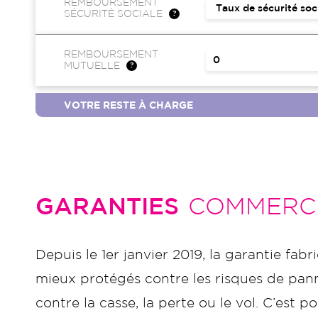
REMBOURSEMENT
SÉCURITÉ SOCIALE
REMBOURSEMENT
MUTUELLE
VOTRE RESTE À CHARGE
GARANTIES
COMMERC
Depuis le 1er janvier 2019, la garantie fabr
mieux protégés contre les risques de panne
contre la casse, la perte ou le vol. C’es