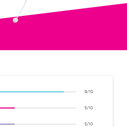
9/10
5/10
5/10