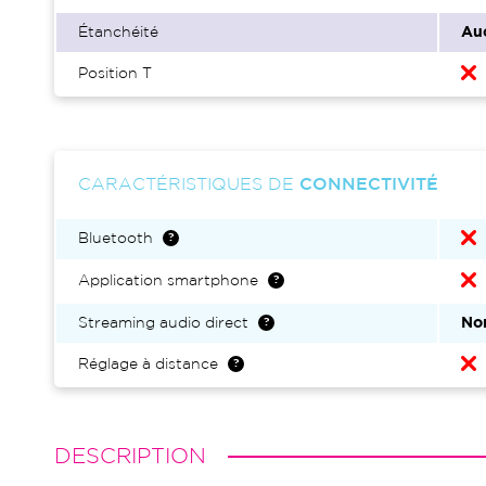
Étanchéité
Au
Position T
CARACTÉRISTIQUES DE
CONNECTIVITÉ
Bluetooth
Application smartphone
Streaming audio direct
No
Réglage à distance
DESCRIPTION