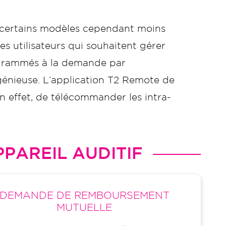
 certains modèles cependant moins
s utilisateurs qui souhaitent gérer
ogrammés à la demande par
génieuse. L’application T2 Remote de
n effet, de télécommander les intra-
PAREIL AUDITIF
DEMANDE DE REMBOURSEMENT
MUTUELLE