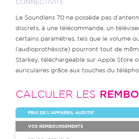
CONNECTIVITÉ
Le Soundlens 70 ne possède pas d’antenn
discrets, à une télécommande, un télévise
certains paramètres, tels que le volume
l’audioprothésiste) pourront tout de même
Starkey, téléchargeable sur Apple Store o
auriculaires grâce aux touches du télépho
CALCULER LES
REMBO
PRIX DE L'APPAREIL AUDITIF
VOS REMBOURSEMENTS