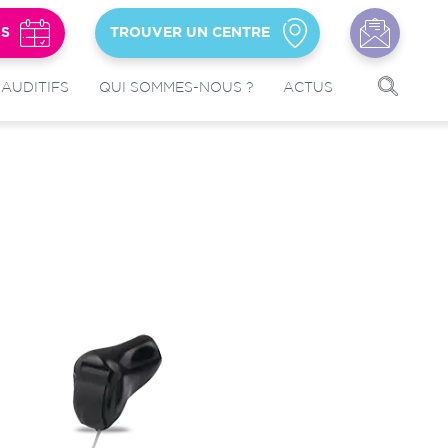
US
TROUVER UN CENTRE
 AUDITIFS
QUI SOMMES-NOUS ?
ACTUS