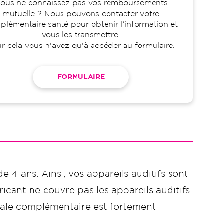
ous ne connaissez pas vos remboursements
mutuelle ? Nous pouvons contacter votre
lémentaire santé pour obtenir l'information et
vous les transmettre.
r cela vous n'avez qu'à accéder au formulaire.
FORMULAIRE
de 4 ans. Ainsi, vos appareils auditifs sont
icant ne couvre pas les appareils auditifs
ciale complémentaire est fortement