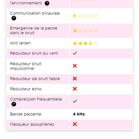
l'environnement
Communication binaurale
Emergence de la parole
dans le bruit
Anti larsen
Réducteur bruit du vent
Réducteur bruit
impulsionnel
Réducteur de bruit faible
Réducteur écho
Compression fréquentielle
Bande passante
4 kHz
Masqueur acouphènes