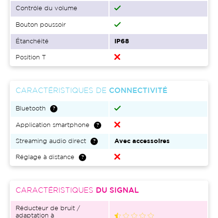
Contrôle du volume
Bouton poussoir
Étanchéité
IP68
Position T
CARACTÉRISTIQUES DE
CONNECTIVITÉ
Bluetooth
Application smartphone
Streaming audio direct
Avec accessoires
Réglage à distance
CARACTÉRISTIQUES
DU SIGNAL
Réducteur de bruit /
adaptation à