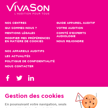
NOS CENTRES
GUIDE APPAREIL AUDITIF
QUI SOMMES-NOUS ?
VOTRE AUDITION
MENTIONS LÉGALES
COMITÉ D'EXPERTS
AUDIOLOGIE
MODIFIER MES PRÉFÉRENCES
EN MATIÈRE DE COOKIES
NOUS REJOINDRE
NOS APPAREILS AUDITIFS
LES ACTUALITÉS
POLITIQUE DE CONFIDENTIALITÉ
NOUS CONTACTER
Gestion des cookies
En poursuivant votre navigation, seuls
TOUS NOS CENTRES