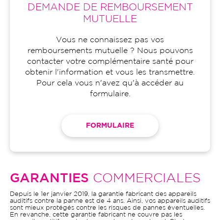
DEMANDE DE REMBOURSEMENT
MUTUELLE
Vous ne connaissez pas vos
remboursements mutuelle ? Nous pouvons
contacter votre complémentaire santé pour
obtenir l'information et vous les transmettre.
Pour cela vous n'avez qu'à accéder au
formulaire.
FORMULAIRE
GARANTIES
COMMERCIALES
Depuis le 1er janvier 2019, la garantie fabricant des appareils
auditifs contre la panne est de 4 ans. Ainsi, vos appareils auditifs
sont mieux protégés contre les risques de pannes éventuelles.
En revanche, cette garantie fabricant ne couvre pas les