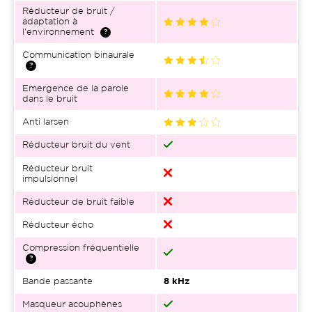
Réducteur de bruit /
adaptation à
l'environnement
Communication binaurale
Emergence de la parole
dans le bruit
Anti larsen
Réducteur bruit du vent
Réducteur bruit
impulsionnel
Réducteur de bruit faible
Réducteur écho
Compression fréquentielle
Bande passante
8 kHz
Masqueur acouphènes