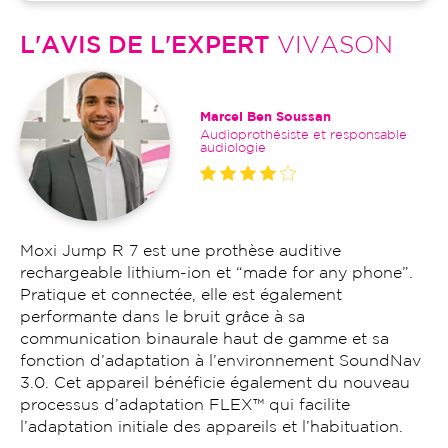
L'AVIS DE L'EXPERT
VIVASON
Marcel Ben Soussan
Audioprothésiste et responsable
audiologie
Moxi Jump R 7 est une prothèse auditive
rechargeable lithium-ion et “made for any phone”.
Pratique et connectée, elle est également
performante dans le bruit grâce à sa
communication binaurale haut de gamme et sa
fonction d’adaptation à l’environnement SoundNav
3.0. Cet appareil bénéficie également du nouveau
processus d’adaptation FLEX™ qui facilite
l’adaptation initiale des appareils et l’habituation.