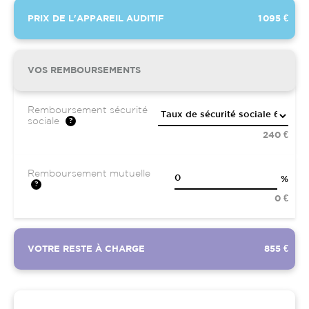
PRIX DE L'APPAREIL AUDITIF
1 095 €
VOS REMBOURSEMENTS
Remboursement sécurité
sociale
240 €
Remboursement mutuelle
%
0 €
VOTRE RESTE À CHARGE
855 €