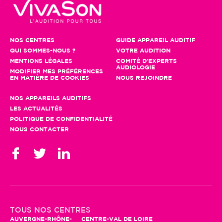
NOS CENTRES
GUIDE APPAREIL AUDITIF
QUI SOMMES-NOUS ?
VOTRE AUDITION
MENTIONS LÉGALES
COMITÉ D'EXPERTS
AUDIOLOGIE
MODIFIER MES PRÉFÉRENCES
EN MATIÈRE DE COOKIES
NOUS REJOINDRE
NOS APPAREILS AUDITIFS
LES ACTUALITÉS
POLITIQUE DE CONFIDENTIALITÉ
NOUS CONTACTER
TOUS NOS CENTRES
AUVERGNE-RHÔNE-
CENTRE-VAL DE LOIRE