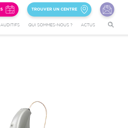
US
TROUVER UN CENTRE
 AUDITIFS
QUI SOMMES-NOUS ?
ACTUS