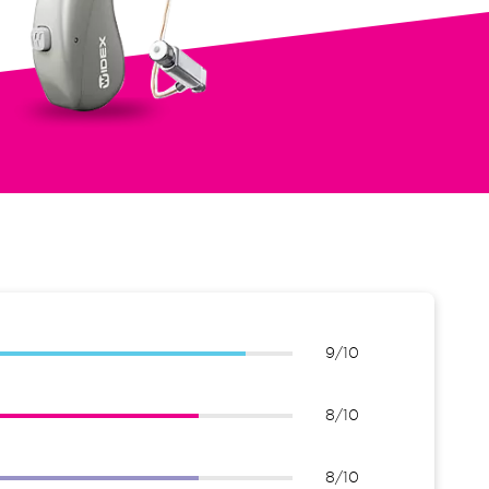
9/10
8/10
8/10