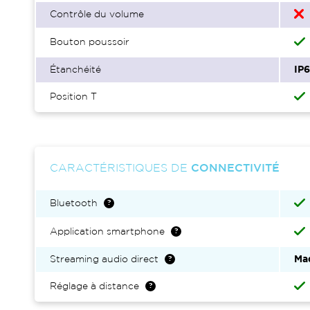
Contrôle du volume
Bouton poussoir
Étanchéité
IP
Position T
CARACTÉRISTIQUES DE
CONNECTIVITÉ
Bluetooth
Application smartphone
Streaming audio direct
Mad
Réglage à distance