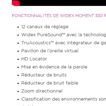
FONCTIONNALITÉS DE WIDEX MOMENT 330 RI
12 canaux de réglage
Widex PureSound™ avec la technolog
TruAcoustics™ avec intégrateur de ga
Pavillon de l’oreille virtuel
HD Locator
Mise en évidence de la parole
Réducteur de bruits
Réducteur de bruit faible
Zoom directionnel
Classification des environnements son