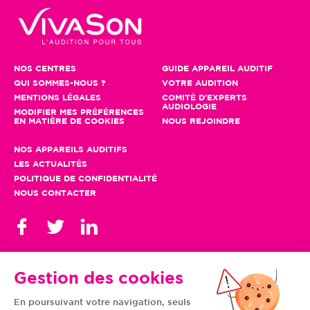
NOS CENTRES
GUIDE APPAREIL AUDITIF
QUI SOMMES-NOUS ?
VOTRE AUDITION
MENTIONS LÉGALES
COMITÉ D'EXPERTS
AUDIOLOGIE
MODIFIER MES PRÉFÉRENCES
EN MATIÈRE DE COOKIES
NOUS REJOINDRE
NOS APPAREILS AUDITIFS
LES ACTUALITÉS
POLITIQUE DE CONFIDENTIALITÉ
NOUS CONTACTER
Gestion des cookies
En poursuivant votre navigation, seuls
TOUS NOS CENTRES