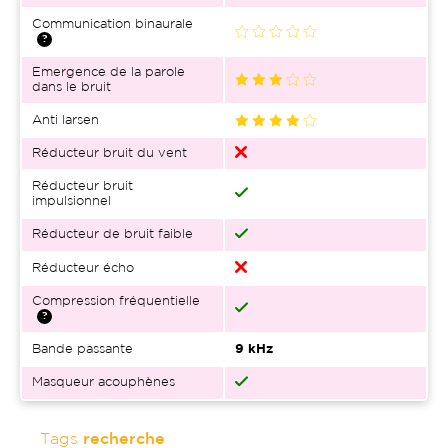
Communication binaurale
Emergence de la parole
dans le bruit
Anti larsen
Réducteur bruit du vent
Réducteur bruit
impulsionnel
Réducteur de bruit faible
Réducteur écho
Compression fréquentielle
Bande passante
9 kHz
Masqueur acouphènes
Tags
recherche