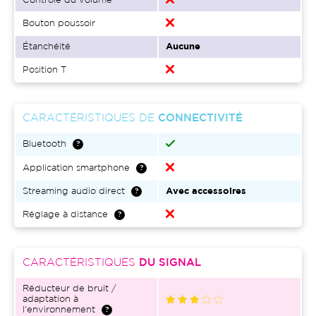
Contrôle du volume
Bouton poussoir
Étanchéité
Aucune
Position T
CARACTÉRISTIQUES DE
CONNECTIVITÉ
Bluetooth
Application smartphone
Streaming audio direct
Avec accessoires
Réglage à distance
CARACTÉRISTIQUES
DU SIGNAL
Réducteur de bruit /
adaptation à
l'environnement