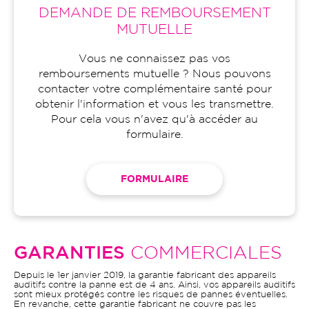
DEMANDE DE REMBOURSEMENT
MUTUELLE
Vous ne connaissez pas vos
remboursements mutuelle ? Nous pouvons
contacter votre complémentaire santé pour
obtenir l'information et vous les transmettre.
Pour cela vous n'avez qu'à accéder au
formulaire.
FORMULAIRE
GARANTIES
COMMERCIALES
Depuis le 1er janvier 2019, la garantie fabricant des appareils
auditifs contre la panne est de 4 ans. Ainsi, vos appareils auditifs
sont mieux protégés contre les risques de pannes éventuelles.
En revanche, cette garantie fabricant ne couvre pas les