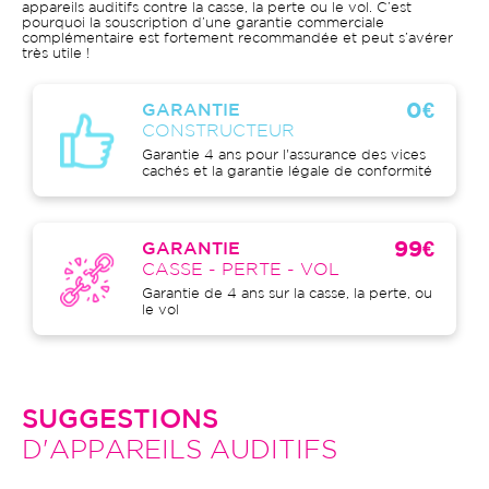
appareils auditifs contre la casse, la perte ou le vol. C’est
pourquoi la souscription d’une garantie commerciale
complémentaire est fortement recommandée et peut s’avérer
très utile !
0€
GARANTIE
CONSTRUCTEUR
Garantie 4 ans pour l'assurance des vices
cachés et la garantie légale de conformité
99€
GARANTIE
CASSE - PERTE - VOL
Garantie de 4 ans sur la casse, la perte, ou
le vol
SUGGESTIONS
D'APPAREILS AUDITIFS