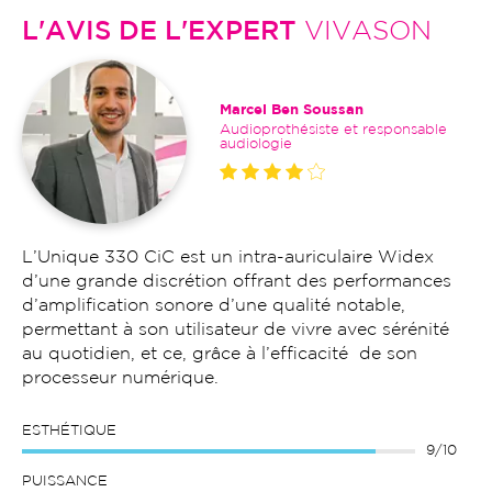
L'AVIS DE L'EXPERT
VIVASON
Marcel Ben Soussan
Audioprothésiste et responsable
audiologie
L’Unique 330 CiC est un intra-auriculaire Widex
d’une grande discrétion offrant des performances
d’amplification sonore d’une qualité notable,
permettant à son utilisateur de vivre avec sérénité
au quotidien, et ce, grâce à l’efficacité de son
processeur numérique.
ESTHÉTIQUE
9/10
PUISSANCE