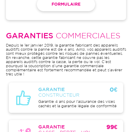
FORMULAIRE
GARANTIES
COMMERCIALES
Depuis le 1er janvier 2019, la garantie fabricant des appareils
auditifs contre la panne est de 4 ans. Ainsi, vos appareils auditifs
sont mieux protégés contre les risques de pannes éventuelles.
En revanche, cette garantie fabricant ne couvre pas les
appareils auditifs contre la casse, la perte ou le vol. C’est
pourquoi la souscription d’une garantie commerciale
complémentaire est fortement recommandée et peut s’avérer
très utile !
0€
GARANTIE
CONSTRUCTEUR
Garantie 4 ans pour l'assurance des vices
cachés et la garantie légale de conformité
99€
GARANTIE