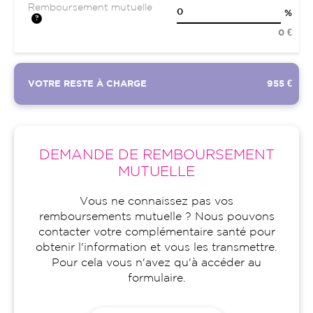
Remboursement mutuelle
%
0 €
VOTRE RESTE À CHARGE
955 €
DEMANDE DE REMBOURSEMENT
MUTUELLE
Vous ne connaissez pas vos
remboursements mutuelle ? Nous pouvons
contacter votre complémentaire santé pour
obtenir l'information et vous les transmettre.
Pour cela vous n'avez qu'à accéder au
formulaire.