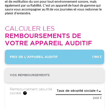
et de restitution du son pour tout environnement sonore, mais 
également par sa fiabilité. C’est un appareil de haut de gamme qui 
saura vous accompagner au fil de vos journées et vous redonner le 
plaisir d’entendre.
CALCULER LES
REMBOURSEMENTS DE
VOTRE APPAREIL AUDITIF
PRIX DE L'APPAREIL AUDITIF
1 195 €
VOS REMBOURSEMENTS
Remboursement sécurité
sociale
240 €