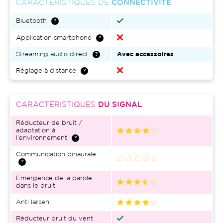
CARACTÉRISTIQUES DE
CONNECTIVITÉ
Bluetooth
Application smartphone
Streaming audio direct
Avec accessoires
Réglage à distance
CARACTÉRISTIQUES
DU SIGNAL
Réducteur de bruit /
adaptation à
l'environnement
Communication binaurale
Emergence de la parole
dans le bruit
Anti larsen
Réducteur bruit du vent