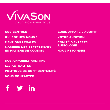
NOS CENTRES
GUIDE APPAREIL AUDITIF
QUI SOMMES-NOUS ?
VOTRE AUDITION
MENTIONS LÉGALES
COMITÉ D'EXPERTS
AUDIOLOGIE
MODIFIER MES PRÉFÉRENCES
EN MATIÈRE DE COOKIES
NOUS REJOINDRE
NOS APPAREILS AUDITIFS
LES ACTUALITÉS
POLITIQUE DE CONFIDENTIALITÉ
NOUS CONTACTER