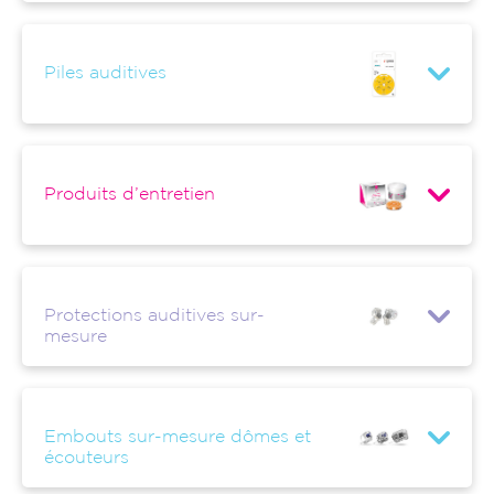
Piles auditives
Produits d’entretien
Protections auditives sur-
mesure
Embouts sur-mesure dômes et
écouteurs