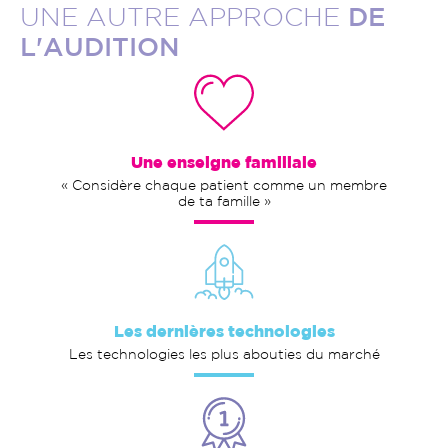
UNE AUTRE APPROCHE
DE
L'AUDITION
Une enseigne familiale
« Considère chaque patient comme un membre
de ta famille »
Les dernières technologies
Les technologies les plus abouties du marché