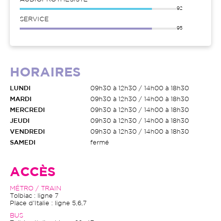
92
SERVICE
95
HORAIRES
LUNDI
09h30 à 12h30 / 14h00 à 18h30
MARDI
09h30 à 12h30 / 14h00 à 18h30
MERCREDI
09h30 à 12h30 / 14h00 à 18h30
JEUDI
09h30 à 12h30 / 14h00 à 18h30
VENDREDI
09h30 à 12h30 / 14h00 à 18h30
SAMEDI
fermé
ACCÈS
MÉTRO / TRAIN
Tolbiac : ligne 7
Place d'Italie : ligne 5,6,7
BUS