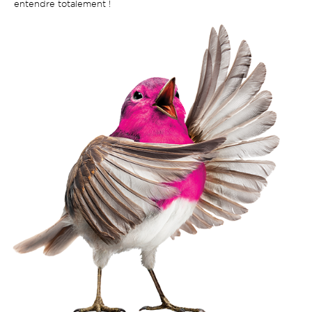
entendre totalement !