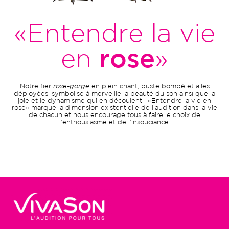
«Entendre la vie
en
rose
»
Notre fier
rose-gorge
en plein chant, buste bombé et ailes
déployées, symbolise à merveille la beauté du son ainsi que la
joie et le dynamisme qui en découlent.
«Entendre la vie en
rose» marque la dimension existentielle de l’audition dans la vie
de chacun et nous encourage tous à faire le choix de
l’enthousiasme et de l’insouciance.