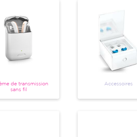
ème de transmission
Accessoires
sans fil