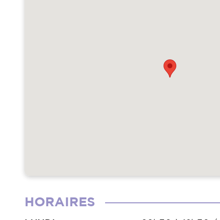
HORAIRES