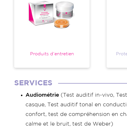
Produits d’entretien
Prote
SERVICES
Audiométrie
(Test auditif in-vivo, Test
casque, Test auditif tonal en conducti
confort, test de compréhension en ch
calme et le bruit, test de Weber)