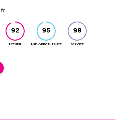
fr
ACCUEIL
AUDIOPROTHÉSISTE
SERVICE