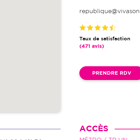
republique@vivason.
Taux de satisfaction
(471 avis)
PRENDRE RDV
ACCÈS