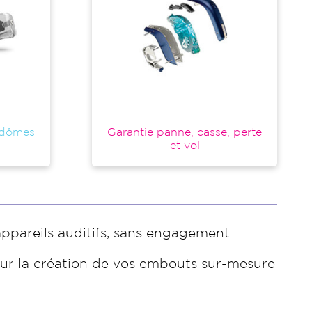
 dômes
Garantie panne, casse, perte
et vol
ppareils auditifs, sans engagement
ur la création de vos embouts sur-mesure