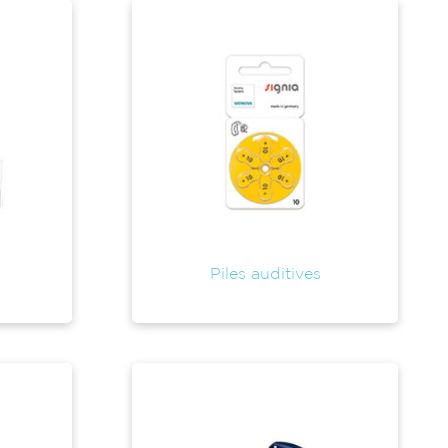
Piles auditives