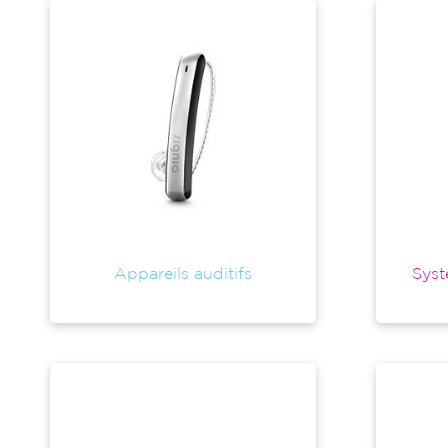
Appareils auditifs
Syst