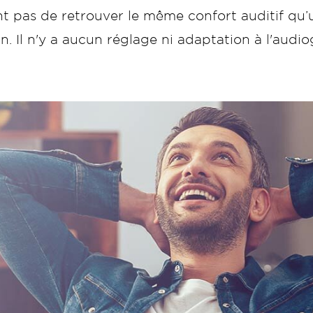
 pas de retrouver le même confort auditif qu’un
. Il n'y a aucun réglage ni adaptation à l'aud