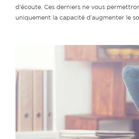
d’écoute. Ces derniers ne vous permettront
uniquement la capacité d’augmenter le son