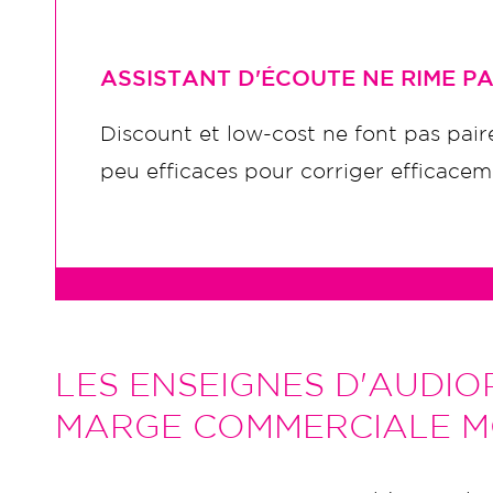
ASSISTANT D'ÉCOUTE NE RIME P
Discount et low-cost ne font pas paire
peu efficaces pour corriger efficace
LES ENSEIGNES D'AUDIO
MARGE COMMERCIALE MO