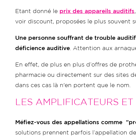
Etant donné le
prix des appareils auditifs
voir discount, proposées le plus souvent s
Une personne souffrant de trouble auditif 
déficience auditive
. Attention aux arnaqu
En effet, de plus en plus d’offres de prot
pharmacie ou directement sur des sites de 
dans ces cas là n'en portent que le nom.
LES AMPLIFICATEURS ET
Méfiez-vous des appellations comme "prot
solutions prennent parfois l’appellation de