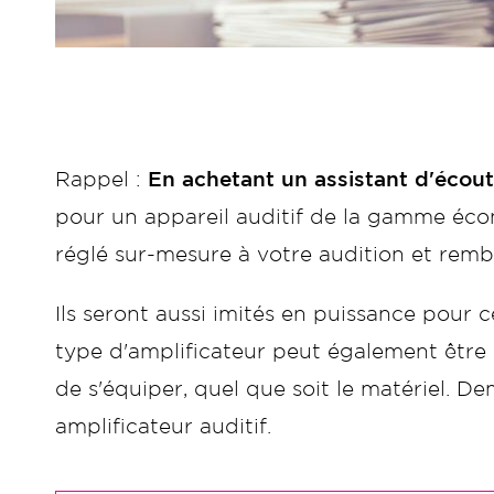
Rappel :
En achetant un assistant d'écou
pour un appareil auditif de la gamme éco
réglé sur-mesure à votre audition et remb
Ils seront aussi imités en puissance pour 
type d'amplificateur peut également être c
de s'équiper, quel que soit le matériel. 
amplificateur auditif.