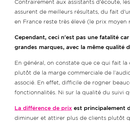
Contrairement aux assistants d'écoute, les
assurent de meilleurs résultats, du fait d'u
en France reste très élevé (le prix moyen
Cependant, ceci n'est pas une fatalité c
grandes marques, avec la même qualité de 
En général, on constate que ce qui fait la d
plutôt de la marge commerciale de l’audi
associé. En effet, difficile de rogner bea
fonctionnalités. Ni sur la qualité du suivi 
La différence de prix
est principalement d
diminuer et attirer plus de clients plutô