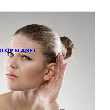
OLOR SI AMET