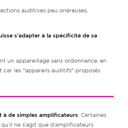
rrections auditives peu onéreuses,
isse s'adapter à la spécificité de sa
sant un appareillage sans ordonnance, en
 car les "appareils auditifs" proposés
 à de simples amplificateurs
. Certaines
qu’il ne s’agit que d’amplificateurs