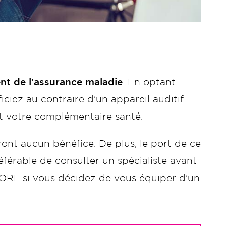
nt de l'assurance maladie
. En optant
iez au contraire d'un appareil auditif
et votre complémentaire santé.
eront aucun bénéfice. De plus, le port de ce
éférable de consulter un spécialiste avant
 ORL si vous décidez de vous équiper d'un