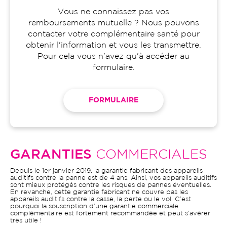
Vous ne connaissez pas vos
remboursements mutuelle ? Nous pouvons
contacter votre complémentaire santé pour
obtenir l'information et vous les transmettre.
Pour cela vous n'avez qu'à accéder au
formulaire.
FORMULAIRE
GARANTIES
COMMERCIALES
Depuis le 1er janvier 2019, la garantie fabricant des appareils
auditifs contre la panne est de 4 ans. Ainsi, vos appareils auditifs
sont mieux protégés contre les risques de pannes éventuelles.
En revanche, cette garantie fabricant ne couvre pas les
appareils auditifs contre la casse, la perte ou le vol. C’est
pourquoi la souscription d’une garantie commerciale
complémentaire est fortement recommandée et peut s’avérer
très utile !