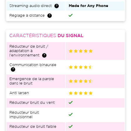
Streaming audio direct
Made for Any Phone
Réglage à distance
CARACTÉRISTIQUES
DU SIGNAL
Réducteur de bruit /
adaptation à
l'environnement
Communication binaurale
Emergence de la parole
dans le bruit
Anti larsen
Réducteur bruit du vent
Réducteur bruit
impulsionnel
Réducteur de bruit faible