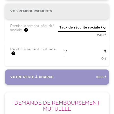
VOS REMBOURSEMENTS
Remboursement sécurité
sociale
240 €
Remboursement mutuelle
%
0 €
VOTRE RESTE À CHARGE
1055 €
DEMANDE DE REMBOURSEMENT
MUTUELLE