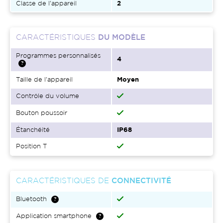
Classe de l'appareil
2
CARACTÉRISTIQUES
DU MODÈLE
Programmes personnalisés
4
Taille de l'appareil
Moyen
Contrôle du volume
Bouton poussoir
Étanchéité
IP68
Position T
CARACTÉRISTIQUES DE
CONNECTIVITÉ
Bluetooth
Application smartphone