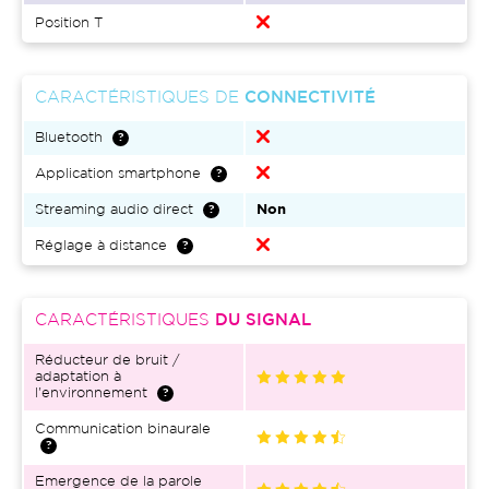
Position T
CARACTÉRISTIQUES DE
CONNECTIVITÉ
Bluetooth
Application smartphone
Streaming audio direct
Non
Réglage à distance
CARACTÉRISTIQUES
DU SIGNAL
Réducteur de bruit /
adaptation à
l'environnement
Communication binaurale
Emergence de la parole