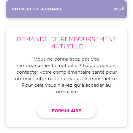
VOTRE RESTE À CHARGE
955 €
DEMANDE DE REMBOURSEMENT
MUTUELLE
Vous ne connaissez pas vos
remboursements mutuelle ? Nous pouvons
contacter votre complémentaire santé pour
obtenir l'information et vous les transmettre.
Pour cela vous n'avez qu'à accéder au
formulaire.
FORMULAIRE