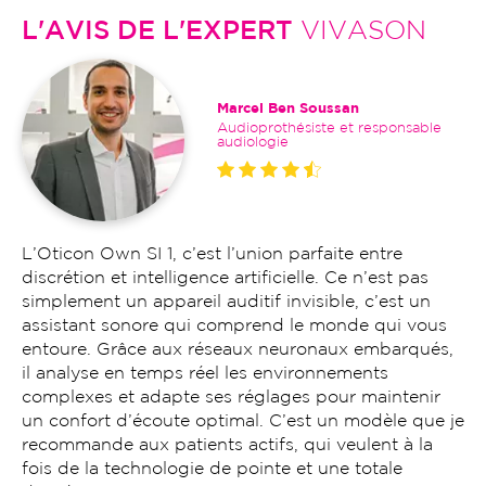
L'AVIS DE L'EXPERT
VIVASON
Marcel Ben Soussan
Audioprothésiste et responsable
audiologie
L’Oticon Own SI 1, c’est l’union parfaite entre
discrétion et intelligence artificielle. Ce n’est pas
simplement un appareil auditif invisible, c’est un
assistant sonore qui comprend le monde qui vous
entoure. Grâce aux réseaux neuronaux embarqués,
il analyse en temps réel les environnements
complexes et adapte ses réglages pour maintenir
un confort d’écoute optimal. C’est un modèle que je
recommande aux patients actifs, qui veulent à la
fois de la technologie de pointe et une totale