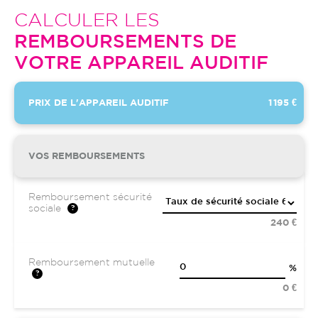
CALCULER LES
REMBOURSEMENTS DE
VOTRE APPAREIL AUDITIF
PRIX DE L'APPAREIL AUDITIF
1 195 €
VOS REMBOURSEMENTS
Remboursement sécurité
sociale
240 €
Remboursement mutuelle
%
0 €