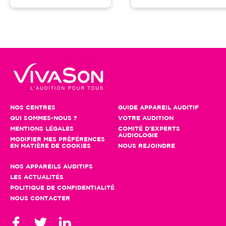
NOS CENTRES
GUIDE APPAREIL AUDITIF
QUI SOMMES-NOUS ?
VOTRE AUDITION
MENTIONS LÉGALES
COMITÉ D'EXPERTS
AUDIOLOGIE
MODIFIER MES PRÉFÉRENCES
EN MATIÈRE DE COOKIES
NOUS REJOINDRE
NOS APPAREILS AUDITIFS
LES ACTUALITÉS
POLITIQUE DE CONFIDENTIALITÉ
NOUS CONTACTER