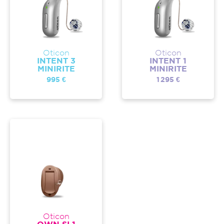
Oticon
Oticon
INTENT 3
INTENT 1
MINIRITE
MINIRITE
995 €
1 295 €
Oticon