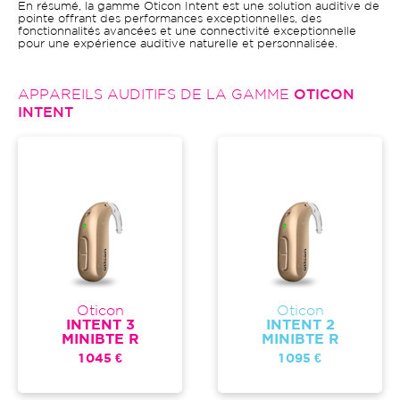
En résumé, la gamme Oticon Intent est une solution auditive de
pointe offrant des performances exceptionnelles, des
fonctionnalités avancées et une connectivité exceptionnelle
pour une expérience auditive naturelle et personnalisée.
APPAREILS AUDITIFS DE LA GAMME
OTICON
INTENT
Oticon
Oticon
INTENT 3
INTENT 2
MINIBTE R
MINIBTE R
1 045 €
1 095 €