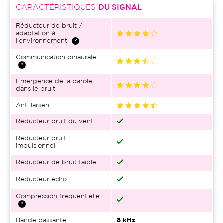
CARACTÉRISTIQUES
DU SIGNAL
Réducteur de bruit /
adaptation à
l'environnement
Communication binaurale
Emergence de la parole
dans le bruit
Anti larsen
Réducteur bruit du vent
Réducteur bruit
impulsionnel
Réducteur de bruit faible
Réducteur écho
Compression fréquentielle
Bande passante
8 kHz