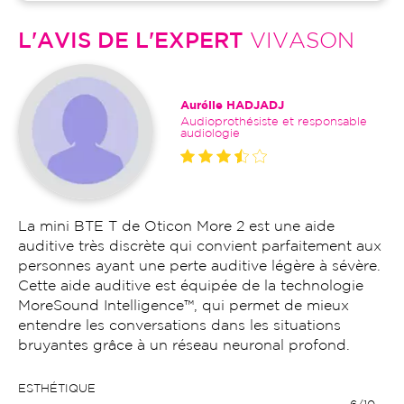
L'AVIS DE L'EXPERT
VIVASON
Aurélie HADJADJ
Audioprothésiste et responsable
audiologie
La mini BTE T de Oticon More 2 est une aide
auditive très discrète qui convient parfaitement aux
personnes ayant une perte auditive légère à sévère.
Cette aide auditive est équipée de la technologie
MoreSound Intelligence™, qui permet de mieux
entendre les conversations dans les situations
bruyantes grâce à un réseau neuronal profond.
ESTHÉTIQUE