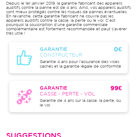
Depuis le 1er janvier 2019, la garantie fabricant des appareils
auditifs contre la panne est de 4 ans. Ainsi, vos appareils auditifs
sont mieux protégés contre les risques de pannes éventuelles.
En revanche, cette garantie fabricant ne couvre pas les
appareils auditifs contre la casse, la perte ou le vol. C’est
pourquoi la souscription d’une garantie commerciale
complémentaire est fortement recommandée et peut s’avérer
très utile !
0€
GARANTIE
CONSTRUCTEUR
Garantie 4 ans pour l'assurance des vices
cachés et la garantie légale de conformité
99€
GARANTIE
CASSE - PERTE - VOL
Garantie de 4 ans sur la casse, la perte, ou
le vol
SUGGESTIONS