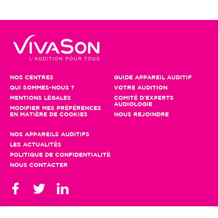
NOS CENTRES
GUIDE APPAREIL AUDITIF
QUI SOMMES-NOUS ?
VOTRE AUDITION
MENTIONS LÉGALES
COMITÉ D'EXPERTS
AUDIOLOGIE
MODIFIER MES PRÉFÉRENCES
EN MATIÈRE DE COOKIES
NOUS REJOINDRE
NOS APPAREILS AUDITIFS
LES ACTUALITÉS
POLITIQUE DE CONFIDENTIALITÉ
NOUS CONTACTER