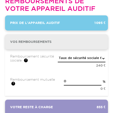
REMBOURSEMENTS DE
VOTRE APPAREIL AUDITIF
PRIX DE L'APPAREIL AUDITIF
1 095 €
VOS REMBOURSEMENTS
Remboursement sécurité
sociale
240 €
Remboursement mutuelle
%
0 €
VOTRE RESTE À CHARGE
855 €