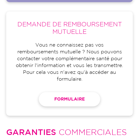
DEMANDE DE REMBOURSEMENT
MUTUELLE
Vous ne connaissez pas vos
remboursements mutuelle ? Nous pouvons
contacter votre complémentaire santé pour
obtenir l'information et vous les transmettre.
Pour cela vous n'avez qu'à accéder au
formulaire.
FORMULAIRE
GARANTIES
COMMERCIALES