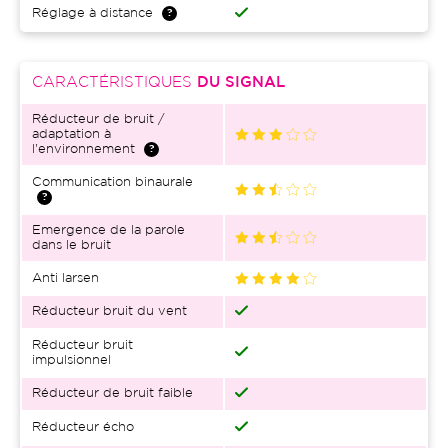
Réglage à distance
CARACTÉRISTIQUES
DU SIGNAL
Réducteur de bruit /
adaptation à
l'environnement
Communication binaurale
Emergence de la parole
dans le bruit
Anti larsen
Réducteur bruit du vent
Réducteur bruit
impulsionnel
Réducteur de bruit faible
Réducteur écho