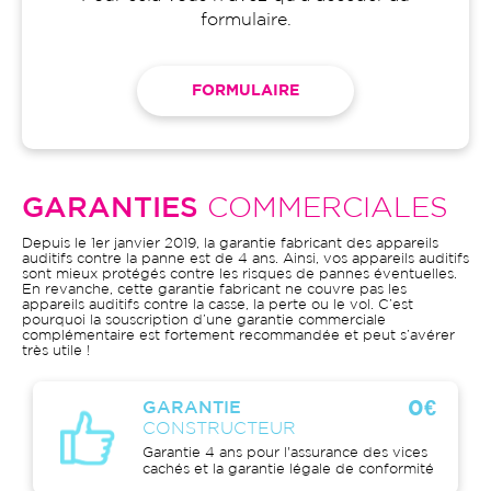
formulaire.
FORMULAIRE
GARANTIES
COMMERCIALES
Depuis le 1er janvier 2019, la garantie fabricant des appareils
auditifs contre la panne est de 4 ans. Ainsi, vos appareils auditifs
sont mieux protégés contre les risques de pannes éventuelles.
En revanche, cette garantie fabricant ne couvre pas les
appareils auditifs contre la casse, la perte ou le vol. C’est
pourquoi la souscription d’une garantie commerciale
complémentaire est fortement recommandée et peut s’avérer
très utile !
0€
GARANTIE
CONSTRUCTEUR
Garantie 4 ans pour l'assurance des vices
cachés et la garantie légale de conformité