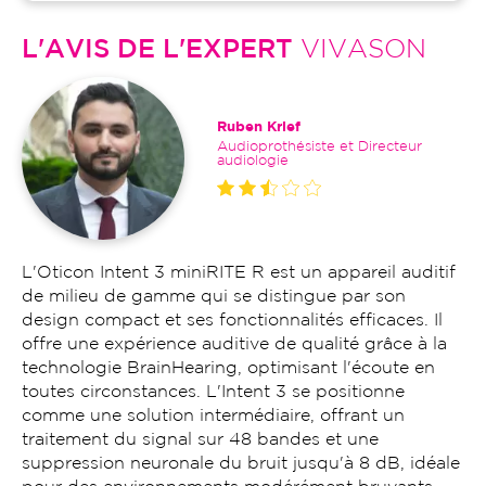
L'AVIS DE L'EXPERT
VIVASON
Ruben Krief
Audioprothésiste et Directeur
audiologie
L'Oticon Intent 3 miniRITE R est un appareil auditif
de milieu de gamme qui se distingue par son
design compact et ses fonctionnalités efficaces. Il
offre une expérience auditive de qualité grâce à la
technologie BrainHearing, optimisant l'écoute en
toutes circonstances. L'Intent 3 se positionne
comme une solution intermédiaire, offrant un
traitement du signal sur 48 bandes et une
suppression neuronale du bruit jusqu'à 8 dB, idéale