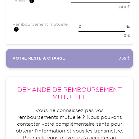
sociale
240 €
Remboursement mutuelle
%
0 €
VOTRE RESTE À CHARGE
755 €
DEMANDE DE REMBOURSEMENT
MUTUELLE
Vous ne connaissez pas vos
remboursements mutuelle ? Nous pouvons
contacter votre complémentaire santé pour
obtenir l'information et vous les transmettre.
Pour cela vous n'avez qu'à accéder au