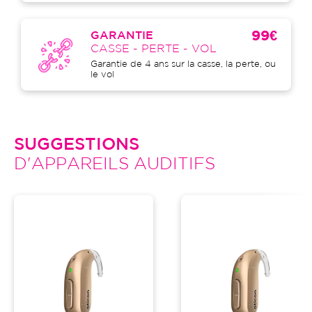
99€
GARANTIE
CASSE - PERTE - VOL
Garantie de 4 ans sur la casse, la perte, ou
le vol
SUGGESTIONS
D'APPAREILS AUDITIFS